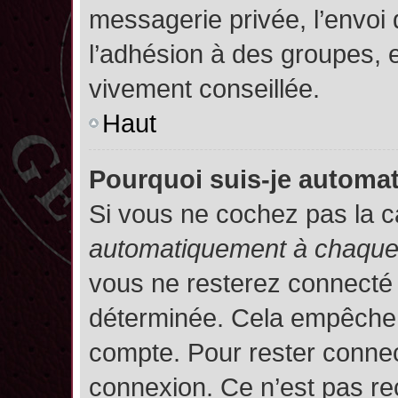
messagerie privée, l’envoi
l’adhésion à des groupes, et
vivement conseillée.
Haut
Pourquoi suis-je autom
Si vous ne cochez pas la 
automatiquement à chaque 
vous ne resterez connecté
déterminée. Cela empêche l’
compte. Pour rester connec
connexion. Ce n’est pas re