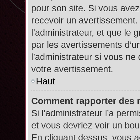
pour son site. Si vous ave
recevoir un avertissement. 
l’administrateur, et que l
par les avertissements d’u
l’administrateur si vous n
votre avertissement.
Haut
Comment rapporter des 
Si l’administrateur l’a perm
et vous devriez voir un bo
En cliquant dessus, vous 