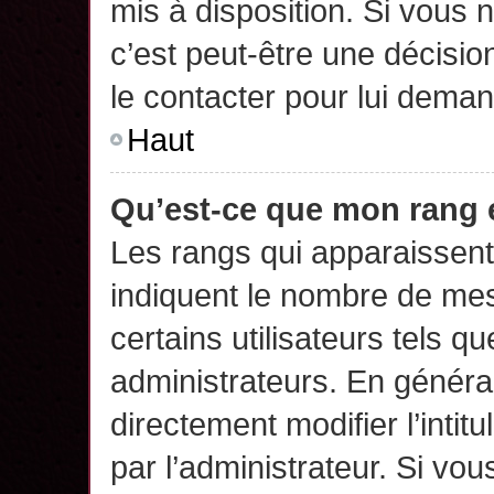
mis à disposition. Si vous n
c’est peut-être une décisio
le contacter pour lui deman
Haut
Qu’est-ce que mon rang 
Les rangs qui apparaissent 
indiquent le nombre de mes
certains utilisateurs tels q
administrateurs. En généra
directement modifier l’intit
par l’administrateur. Si v