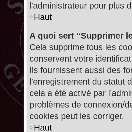
l’administrateur pour plus
Haut
A quoi sert “Supprimer l
Cela supprime tous les co
conservent votre identifica
Ils fournissent aussi des fo
l’enregistrement du statut 
cela a été activé par l’admi
problèmes de connexion/dé
cookies peut les corriger.
Haut