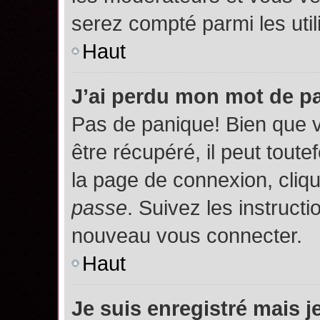
serez compté parmi les utili
Haut
J’ai perdu mon mot de p
Pas de panique! Bien que 
être récupéré, il peut toutef
la page de connexion, cliq
passe
. Suivez les instruct
nouveau vous connecter.
Haut
Je suis enregistré mais 