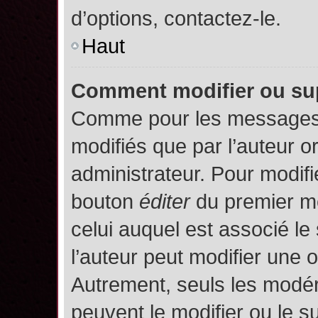
d’options, contactez-le.
Haut
Comment modifier ou su
Comme pour les messages,
modifiés que par l’auteur o
administrateur. Pour modifi
bouton
éditer
du premier me
celui auquel est associé le
l’auteur peut modifier une 
Autrement, seuls les modér
peuvent le modifier ou le 