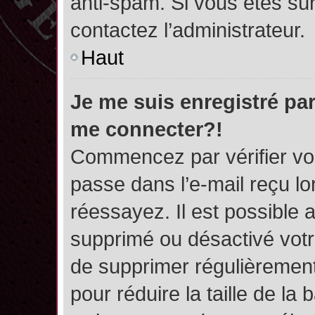
anti-spam. Si vous êtes sûr
contactez l’administrateur.
Haut
Je me suis enregistré par
me connecter?!
Commencez par vérifier vos
passe dans l’e-mail reçu lor
réessayez. Il est possible a
supprimé ou désactivé votre
de supprimer régulièrement 
pour réduire la taille de l