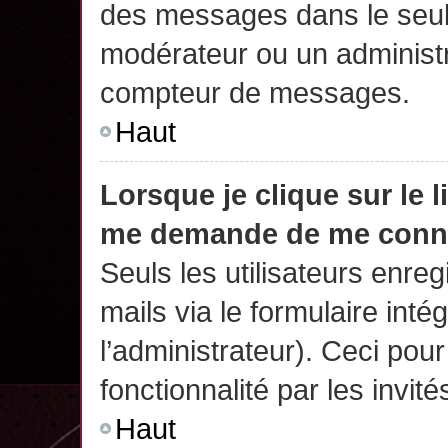
des messages dans le seul
modérateur ou un administr
compteur de messages.
Haut
Lorsque je clique sur le 
me demande de me conn
Seuls les utilisateurs enre
mails via le formulaire intég
l’administrateur). Ceci po
fonctionnalité par les invité
Haut