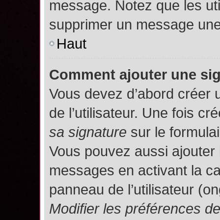
message. Notez que les uti
supprimer un message une 
Haut
Comment ajouter une si
Vous devez d’abord créer 
de l’utilisateur. Une fois 
sa signature
sur le formula
Vous pouvez aussi ajouter 
messages en activant la c
panneau de l’utilisateur (o
Modifier les préférences 