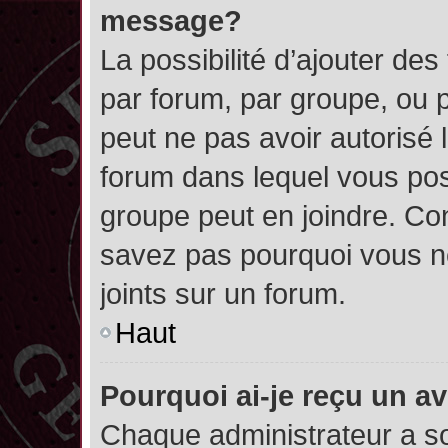
message?
La possibilité d’ajouter des
par forum, par groupe, ou pa
peut ne pas avoir autorisé l’
forum dans lequel vous pos
groupe peut en joindre. Con
savez pas pourquoi vous ne
joints sur un forum.
Haut
Pourquoi ai-je reçu un a
Chaque administrateur a s