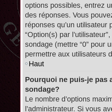
options possibles, entrez 
des réponses. Vous pouvez
réponses qu’un utilisateur 
“Option(s) par l’utilisateur”
sondage (mettre “0” pour un
permettre aux utilisateurs d
Haut
Pourquoi ne puis-je pas 
sondage?
Le nombre d’options maxim
l’administrateur. Si vous a