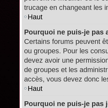
trucage en changeant les i
Haut
Pourquoi ne puis-je pas
Certains forums peuvent êtr
ou groupes. Pour les consult
devez avoir une permission
de groupes et les administ
accès, vous devez donc les
Haut
Pourquoi ne puis-je pas 