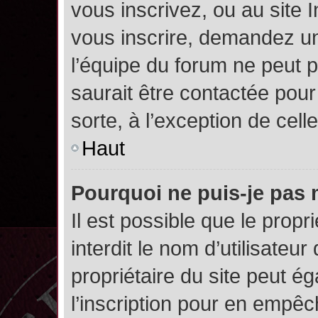
vous inscrivez, ou au site 
vous inscrire, demandez un
l’équipe du forum ne peut p
saurait être contactée pour
sorte, à l’exception de cel
Haut
Pourquoi ne puis-je pas 
Il est possible que le propri
interdit le nom d’utilisateur
propriétaire du site peut é
l’inscription pour en empê