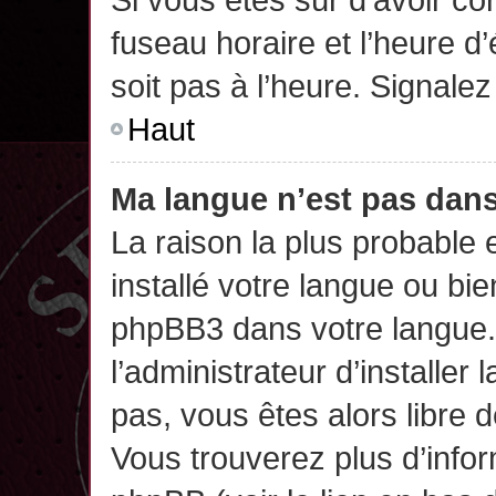
fuseau horaire et l’heure d’
soit pas à l’heure. Signalez
Haut
Ma langue n’est pas dans 
La raison la plus probable 
installé votre langue ou bi
phpBB3 dans votre langue
l’administrateur d’installer 
pas, vous êtes alors libre 
Vous trouverez plus d’infor