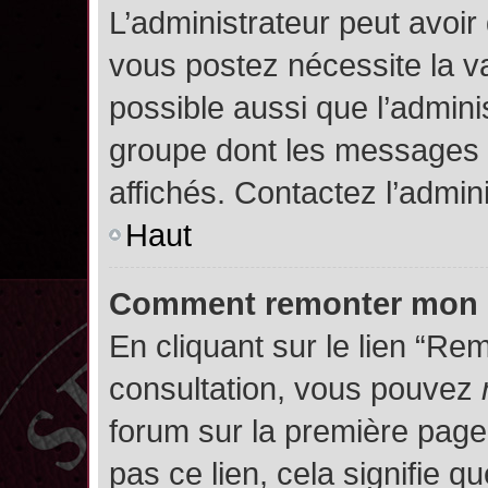
L’administrateur peut avoir
vous postez nécessite la va
possible aussi que l’admini
groupe dont les messages d
affichés. Contactez l’admin
Haut
Comment remonter mon 
En cliquant sur le lien “Rem
consultation, vous pouvez
forum sur la première page.
pas ce lien, cela signifie q