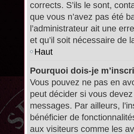
corrects. S’ils le sont, cont
que vous n’avez pas été ban
l’administrateur ait une err
et qu’il soit nécessaire de l
Haut
Pourquoi dois-je m’inscr
Vous pouvez ne pas en avoi
peut décider si vous devez
messages. Par ailleurs, l’i
bénéficier de fonctionnalit
aux visiteurs comme les av