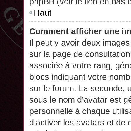
phpBB (voir le lien en bas 
Haut
Comment afficher une 
Il peut y avoir deux images
sur la page de consultatio
associée à votre rang, gén
blocs indiquant votre nomb
sur le forum. La seconde,
sous le nom d’avatar est g
personnelle à chaque utilisa
d’activer les avatars et de 