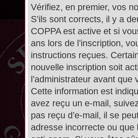
Vérifiez, en premier, vos n
S’ils sont corrects, il y a de
COPPA est active et si vou
ans lors de l’inscription, v
instructions reçues. Certai
nouvelle inscription soit 
l’administrateur avant que
Cette information est indiqu
avez reçu un e-mail, suivez
pas reçu d’e-mail, il se pe
adresse incorrecte ou que l’e