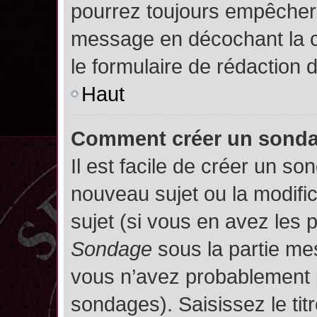
pourrez toujours empêcher 
message en décochant la
le formulaire de rédaction
Haut
Comment créer un sond
Il est facile de créer un so
nouveau sujet ou la modifi
sujet (si vous en avez les p
Sondage
sous la partie me
vous n’avez probablement p
sondages). Saisissez le ti