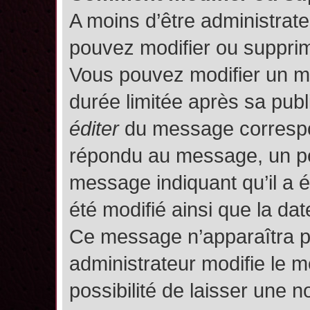
A moins d’être administrat
pouvez modifier ou suppri
Vous pouvez modifier un m
durée limitée après sa publ
éditer
du message correspon
répondu au message, un pet
message indiquant qu’il a ét
été modifié ainsi que la date
Ce message n’apparaîtra p
administrateur modifie le m
possibilité de laisser une no