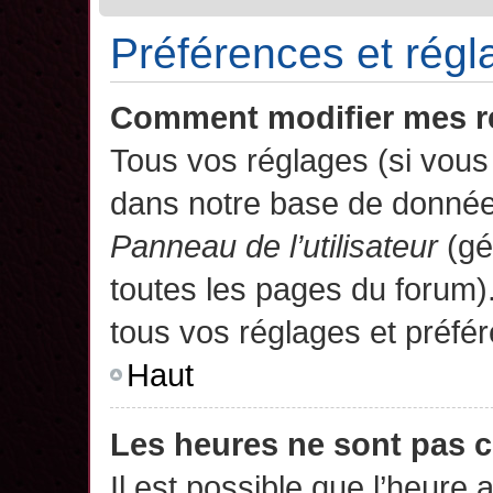
Préférences et régla
Comment modifier mes r
Tous vos réglages (si vous 
dans notre base de données.
Panneau de l’utilisateur
(gé
toutes les pages du forum)
tous vos réglages et préfé
Haut
Les heures ne sont pas c
Il est possible que l’heure 