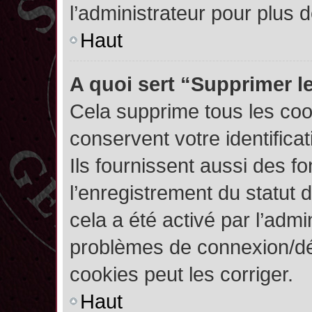
l’administrateur pour plus
Haut
A quoi sert “Supprimer l
Cela supprime tous les co
conservent votre identifica
Ils fournissent aussi des fo
l’enregistrement du statut 
cela a été activé par l’admi
problèmes de connexion/dé
cookies peut les corriger.
Haut