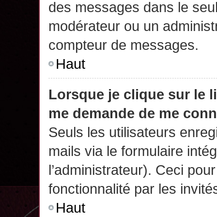
des messages dans le seul
modérateur ou un administr
compteur de messages.
Haut
Lorsque je clique sur le 
me demande de me conn
Seuls les utilisateurs enre
mails via le formulaire intég
l’administrateur). Ceci po
fonctionnalité par les invité
Haut