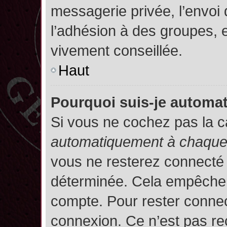
messagerie privée, l’envoi
l’adhésion à des groupes, et
vivement conseillée.
Haut
Pourquoi suis-je autom
Si vous ne cochez pas la 
automatiquement à chaque 
vous ne resterez connecté
déterminée. Cela empêche l’
compte. Pour rester connec
connexion. Ce n’est pas re