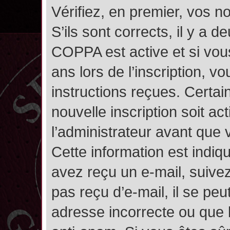
Vérifiez, en premier, vos n
S’ils sont corrects, il y a de
COPPA est active et si vou
ans lors de l’inscription, v
instructions reçues. Certai
nouvelle inscription soit 
l’administrateur avant que
Cette information est indiqu
avez reçu un e-mail, suivez
pas reçu d’e-mail, il se pe
adresse incorrecte ou que l’e