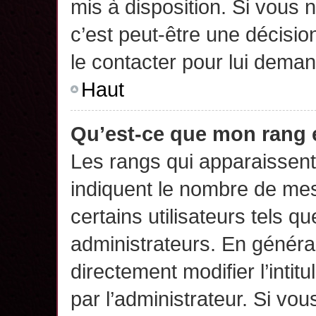
mis à disposition. Si vous n
c’est peut-être une décisio
le contacter pour lui deman
Haut
Qu’est-ce que mon rang 
Les rangs qui apparaissent 
indiquent le nombre de mes
certains utilisateurs tels q
administrateurs. En généra
directement modifier l’intit
par l’administrateur. Si v