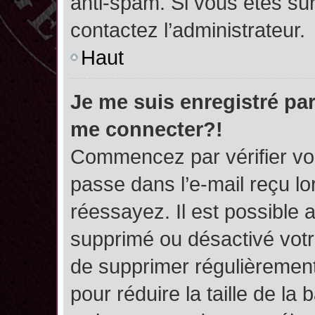
anti-spam. Si vous êtes sûr
contactez l’administrateur.
Haut
Je me suis enregistré par
me connecter?!
Commencez par vérifier vos
passe dans l’e-mail reçu lor
réessayez. Il est possible a
supprimé ou désactivé votre
de supprimer régulièrement 
pour réduire la taille de l