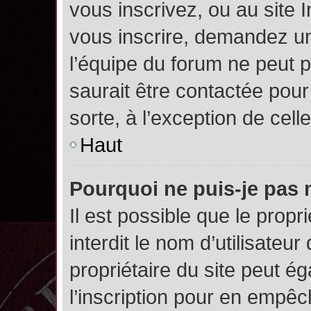
vous inscrivez, ou au site 
vous inscrire, demandez un
l’équipe du forum ne peut p
saurait être contactée pour
sorte, à l’exception de cel
Haut
Pourquoi ne puis-je pas 
Il est possible que le propri
interdit le nom d’utilisateur
propriétaire du site peut é
l’inscription pour en empê