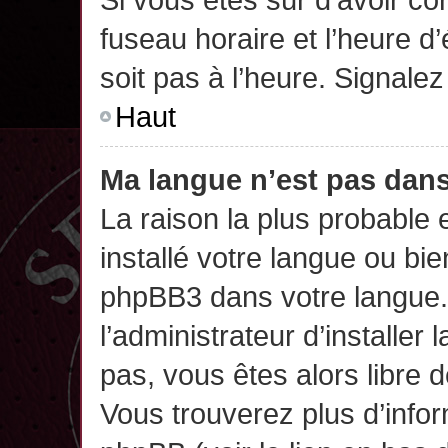
fuseau horaire et l’heure d’
soit pas à l’heure. Signalez
Haut
Ma langue n’est pas dans 
La raison la plus probable 
installé votre langue ou bi
phpBB3 dans votre langue
l’administrateur d’installer 
pas, vous êtes alors libre 
Vous trouverez plus d’infor