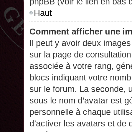
phpBB (voir le lien en bas 
Haut
Comment afficher une 
Il peut y avoir deux images
sur la page de consultatio
associée à votre rang, gén
blocs indiquant votre nomb
sur le forum. La seconde,
sous le nom d’avatar est g
personnelle à chaque utilisa
d’activer les avatars et de 