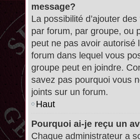
message?
La possibilité d’ajouter des
par forum, par groupe, ou pa
peut ne pas avoir autorisé l’
forum dans lequel vous pos
groupe peut en joindre. Con
savez pas pourquoi vous ne
joints sur un forum.
Haut
Pourquoi ai-je reçu un a
Chaque administrateur a s