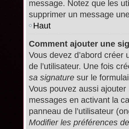
message. Notez que les uti
supprimer un message une 
Haut
Comment ajouter une si
Vous devez d’abord créer 
de l’utilisateur. Une fois 
sa signature
sur le formula
Vous pouvez aussi ajouter 
messages en activant la c
panneau de l’utilisateur (o
Modifier les préférences 