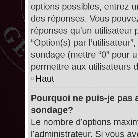
options possibles, entrez 
des réponses. Vous pouvez
réponses qu’un utilisateur 
“Option(s) par l’utilisateur”
sondage (mettre “0” pour un
permettre aux utilisateurs d
Haut
Pourquoi ne puis-je pas 
sondage?
Le nombre d’options maxim
l’administrateur. Si vous a