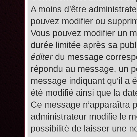
A moins d’être administrat
pouvez modifier ou suppri
Vous pouvez modifier un m
durée limitée après sa publ
éditer
du message correspon
répondu au message, un pet
message indiquant qu’il a ét
été modifié ainsi que la date
Ce message n’apparaîtra p
administrateur modifie le m
possibilité de laisser une no