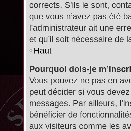
corrects. S’ils le sont, cont
que vous n’avez pas été ban
l’administrateur ait une err
et qu’il soit nécessaire de l
Haut
Pourquoi dois-je m’inscr
Vous pouvez ne pas en avoi
peut décider si vous devez
messages. Par ailleurs, l’i
bénéficier de fonctionnalit
aux visiteurs comme les av