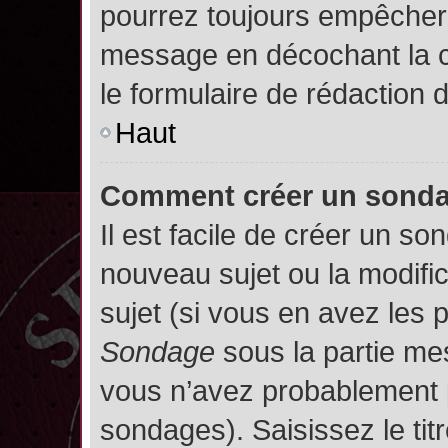
pourrez toujours empêcher 
message en décochant la
le formulaire de rédaction
Haut
Comment créer un sond
Il est facile de créer un so
nouveau sujet ou la modifi
sujet (si vous en avez les p
Sondage
sous la partie me
vous n’avez probablement p
sondages). Saisissez le ti