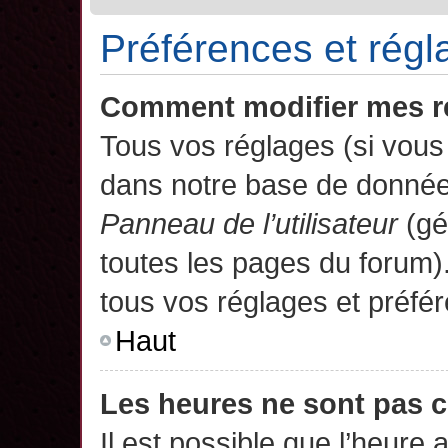
Préférences et régla
Comment modifier mes r
Tous vos réglages (si vous 
dans notre base de données.
Panneau de l’utilisateur
(gé
toutes les pages du forum)
tous vos réglages et préfé
Haut
Les heures ne sont pas c
Il est possible que l’heure 