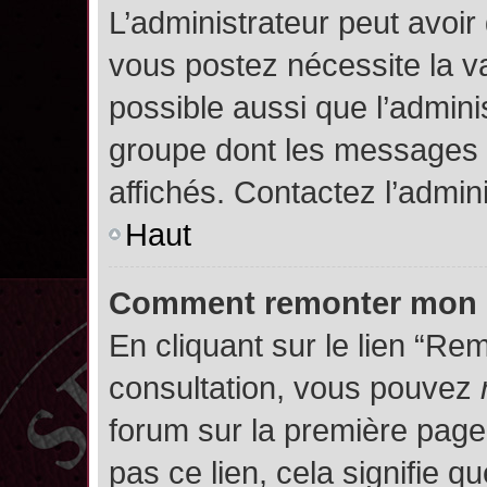
L’administrateur peut avoir
vous postez nécessite la va
possible aussi que l’admini
groupe dont les messages d
affichés. Contactez l’admin
Haut
Comment remonter mon 
En cliquant sur le lien “Rem
consultation, vous pouvez
forum sur la première page.
pas ce lien, cela signifie q