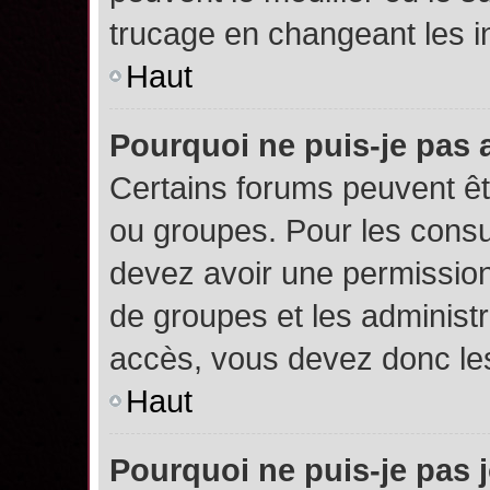
trucage en changeant les i
Haut
Pourquoi ne puis-je pas
Certains forums peuvent êtr
ou groupes. Pour les consult
devez avoir une permission
de groupes et les administ
accès, vous devez donc les
Haut
Pourquoi ne puis-je pas 