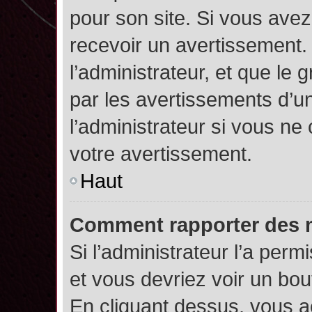
pour son site. Si vous ave
recevoir un avertissement. 
l’administrateur, et que l
par les avertissements d’u
l’administrateur si vous n
votre avertissement.
Haut
Comment rapporter des 
Si l’administrateur l’a perm
et vous devriez voir un bo
En cliquant dessus, vous 