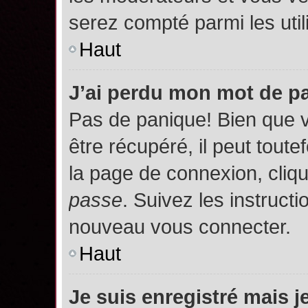
serez compté parmi les utili
Haut
J’ai perdu mon mot de p
Pas de panique! Bien que 
être récupéré, il peut toutef
la page de connexion, cliq
passe
. Suivez les instruct
nouveau vous connecter.
Haut
Je suis enregistré mais 