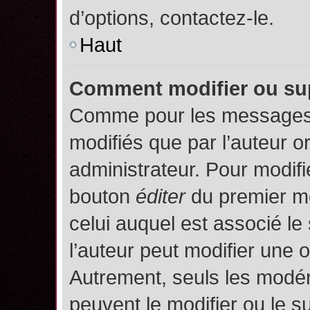
d’options, contactez-le.
Haut
Comment modifier ou su
Comme pour les messages,
modifiés que par l’auteur o
administrateur. Pour modifi
bouton
éditer
du premier me
celui auquel est associé le
l’auteur peut modifier une 
Autrement, seuls les modér
peuvent le modifier ou le 