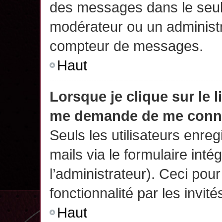
des messages dans le seul
modérateur ou un administr
compteur de messages.
Haut
Lorsque je clique sur le 
me demande de me conn
Seuls les utilisateurs enre
mails via le formulaire intég
l’administrateur). Ceci po
fonctionnalité par les invité
Haut