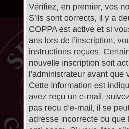
Vérifiez, en premier, vos n
S’ils sont corrects, il y a de
COPPA est active et si vou
ans lors de l’inscription, v
instructions reçues. Certai
nouvelle inscription soit 
l’administrateur avant que
Cette information est indiqu
avez reçu un e-mail, suivez
pas reçu d’e-mail, il se pe
adresse incorrecte ou que l’e