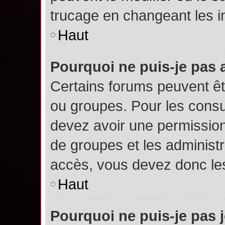
trucage en changeant les i
Haut
Pourquoi ne puis-je pas
Certains forums peuvent êtr
ou groupes. Pour les consult
devez avoir une permission
de groupes et les administ
accès, vous devez donc les
Haut
Pourquoi ne puis-je pas 