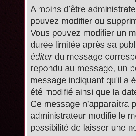
A moins d’être administrat
pouvez modifier ou suppri
Vous pouvez modifier un m
durée limitée après sa publ
éditer
du message correspon
répondu au message, un pet
message indiquant qu’il a ét
été modifié ainsi que la date
Ce message n’apparaîtra p
administrateur modifie le m
possibilité de laisser une no