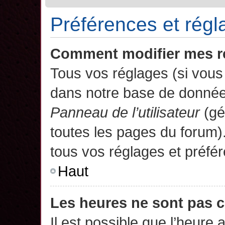
Préférences et régla
Comment modifier mes r
Tous vos réglages (si vous 
dans notre base de données.
Panneau de l’utilisateur
(gé
toutes les pages du forum)
tous vos réglages et préfé
Haut
Les heures ne sont pas c
Il est possible que l’heure 