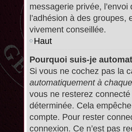
messagerie privée, l’envoi
l’adhésion à des groupes, et
vivement conseillée.
Haut
Pourquoi suis-je autom
Si vous ne cochez pas la 
automatiquement à chaque 
vous ne resterez connecté
déterminée. Cela empêche l’
compte. Pour rester connec
connexion. Ce n’est pas re