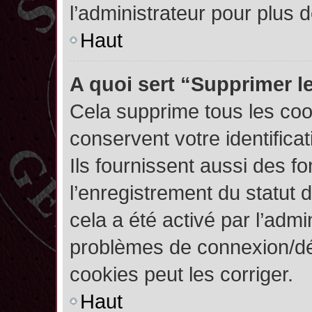
l’administrateur pour plus
Haut
A quoi sert “Supprimer l
Cela supprime tous les co
conservent votre identifica
Ils fournissent aussi des fo
l’enregistrement du statut 
cela a été activé par l’admi
problèmes de connexion/dé
cookies peut les corriger.
Haut