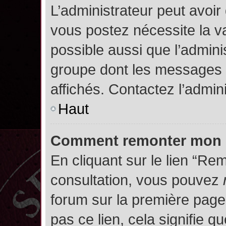
L’administrateur peut avoir
vous postez nécessite la va
possible aussi que l’admini
groupe dont les messages d
affichés. Contactez l’admin
Haut
Comment remonter mon 
En cliquant sur le lien “Rem
consultation, vous pouvez
forum sur la première page.
pas ce lien, cela signifie q