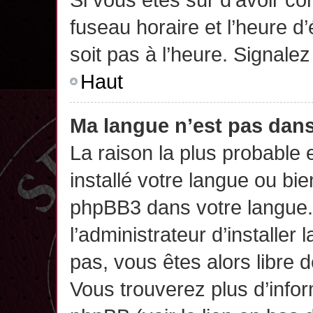
fuseau horaire et l’heure d’
soit pas à l’heure. Signalez
Haut
Ma langue n’est pas dans 
La raison la plus probable 
installé votre langue ou bi
phpBB3 dans votre langue
l’administrateur d’installer 
pas, vous êtes alors libre 
Vous trouverez plus d’infor