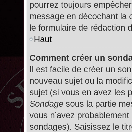
pourrez toujours empêcher 
message en décochant la
le formulaire de rédaction
Haut
Comment créer un sond
Il est facile de créer un so
nouveau sujet ou la modifi
sujet (si vous en avez les p
Sondage
sous la partie me
vous n’avez probablement p
sondages). Saisissez le ti