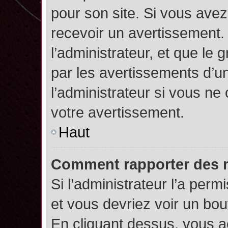
pour son site. Si vous ave
recevoir un avertissement. 
l’administrateur, et que l
par les avertissements d’u
l’administrateur si vous n
votre avertissement.
Haut
Comment rapporter des 
Si l’administrateur l’a perm
et vous devriez voir un bo
En cliquant dessus, vous 