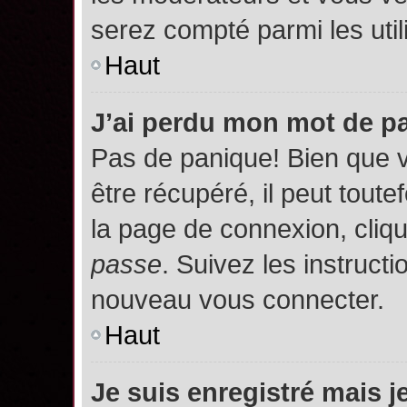
serez compté parmi les utili
Haut
J’ai perdu mon mot de p
Pas de panique! Bien que 
être récupéré, il peut toutef
la page de connexion, cliq
passe
. Suivez les instruct
nouveau vous connecter.
Haut
Je suis enregistré mais 