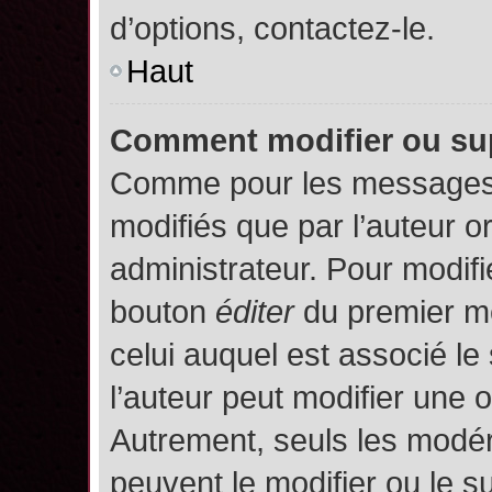
d’options, contactez-le.
Haut
Comment modifier ou su
Comme pour les messages,
modifiés que par l’auteur o
administrateur. Pour modifi
bouton
éditer
du premier me
celui auquel est associé le
l’auteur peut modifier une 
Autrement, seuls les modér
peuvent le modifier ou le 