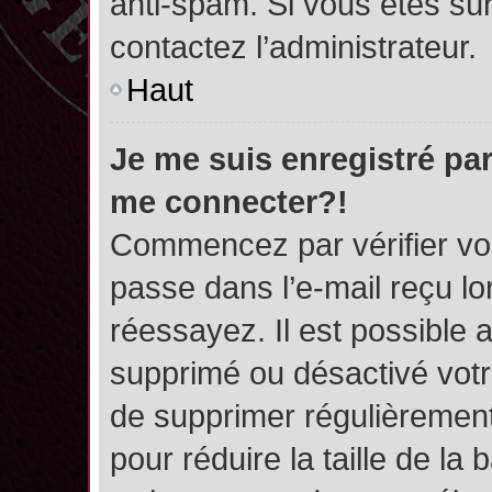
anti-spam. Si vous êtes sûr
contactez l’administrateur.
Haut
Je me suis enregistré par
me connecter?!
Commencez par vérifier vos
passe dans l’e-mail reçu lor
réessayez. Il est possible a
supprimé ou désactivé votre
de supprimer régulièrement 
pour réduire la taille de l