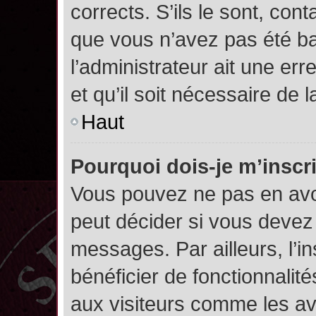
corrects. S’ils le sont, cont
que vous n’avez pas été ban
l’administrateur ait une err
et qu’il soit nécessaire de l
Haut
Pourquoi dois-je m’inscr
Vous pouvez ne pas en avoi
peut décider si vous devez
messages. Par ailleurs, l’i
bénéficier de fonctionnalit
aux visiteurs comme les av