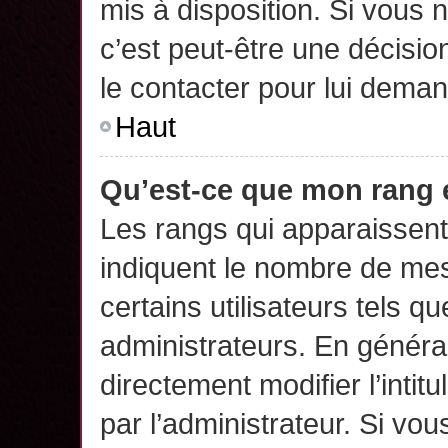
mis à disposition. Si vous n
c’est peut-être une décisio
le contacter pour lui deman
Haut
Qu’est-ce que mon rang 
Les rangs qui apparaissent 
indiquent le nombre de mes
certains utilisateurs tels q
administrateurs. En généra
directement modifier l’intit
par l’administrateur. Si v