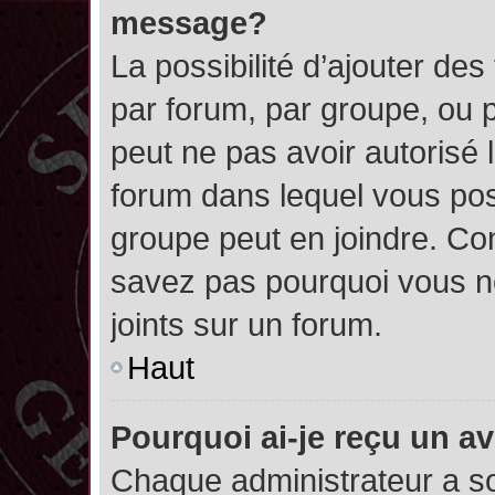
message?
La possibilité d’ajouter des
par forum, par groupe, ou pa
peut ne pas avoir autorisé l’
forum dans lequel vous pos
groupe peut en joindre. Con
savez pas pourquoi vous ne
joints sur un forum.
Haut
Pourquoi ai-je reçu un a
Chaque administrateur a s