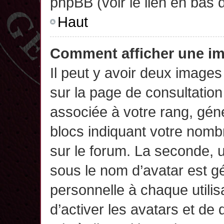
phpBB (voir le lien en bas 
Haut
Comment afficher une 
Il peut y avoir deux images
sur la page de consultatio
associée à votre rang, gén
blocs indiquant votre nomb
sur le forum. La seconde,
sous le nom d’avatar est g
personnelle à chaque utilisa
d’activer les avatars et de 