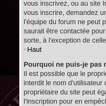
vous inscrivez, ou au site 
vous inscrire, demandez un
l’équipe du forum ne peut p
saurait être contactée pour
sorte, à l’exception de cel
Haut
Pourquoi ne puis-je pas 
Il est possible que le propri
interdit le nom d’utilisateur
propriétaire du site peut é
l’inscription pour en empê