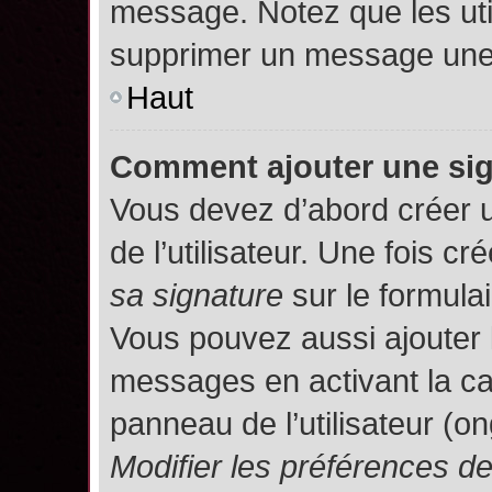
message. Notez que les uti
supprimer un message une 
Haut
Comment ajouter une si
Vous devez d’abord créer 
de l’utilisateur. Une fois 
sa signature
sur le formula
Vous pouvez aussi ajouter 
messages en activant la c
panneau de l’utilisateur (o
Modifier les préférences 