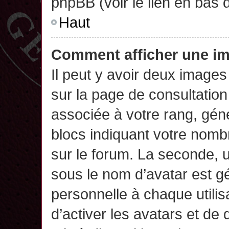
phpBB (voir le lien en bas 
Haut
Comment afficher une 
Il peut y avoir deux images
sur la page de consultatio
associée à votre rang, gén
blocs indiquant votre nomb
sur le forum. La seconde,
sous le nom d’avatar est g
personnelle à chaque utilisa
d’activer les avatars et de 