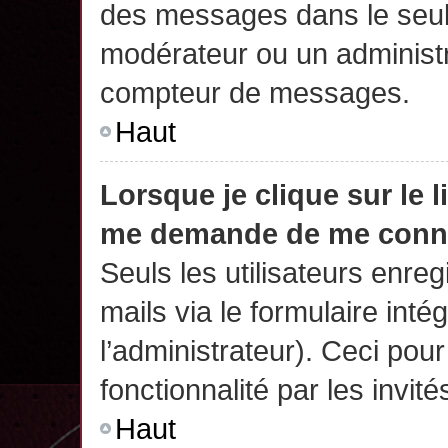
des messages dans le seul
modérateur ou un administr
compteur de messages.
Haut
Lorsque je clique sur le 
me demande de me conn
Seuls les utilisateurs enre
mails via le formulaire intég
l’administrateur). Ceci po
fonctionnalité par les invité
Haut