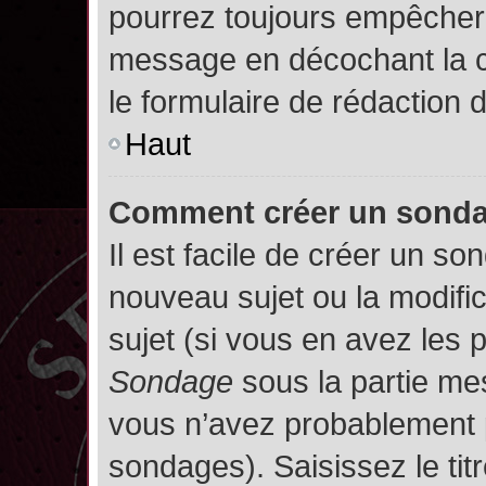
pourrez toujours empêcher 
message en décochant la
le formulaire de rédaction
Haut
Comment créer un sond
Il est facile de créer un so
nouveau sujet ou la modifi
sujet (si vous en avez les p
Sondage
sous la partie me
vous n’avez probablement p
sondages). Saisissez le ti