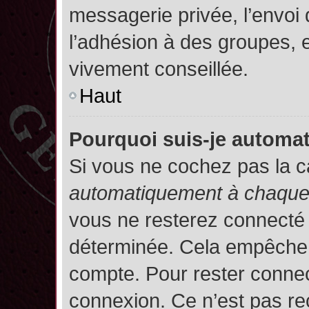
messagerie privée, l’envoi
l’adhésion à des groupes, et
vivement conseillée.
Haut
Pourquoi suis-je autom
Si vous ne cochez pas la 
automatiquement à chaque 
vous ne resterez connecté
déterminée. Cela empêche l’
compte. Pour rester connec
connexion. Ce n’est pas re