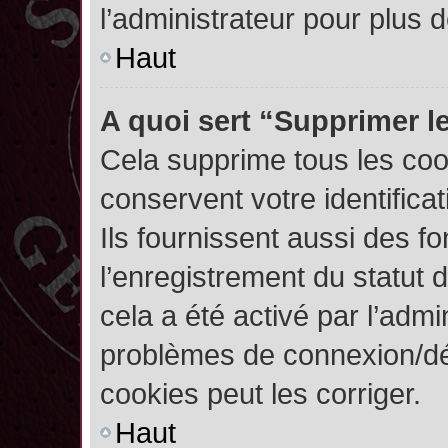
l’administrateur pour plus
Haut
A quoi sert “Supprimer l
Cela supprime tous les co
conservent votre identifica
Ils fournissent aussi des fo
l’enregistrement du statut 
cela a été activé par l’admi
problèmes de connexion/dé
cookies peut les corriger.
Haut