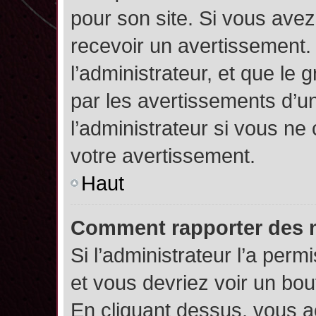
pour son site. Si vous ave
recevoir un avertissement. 
l’administrateur, et que l
par les avertissements d’u
l’administrateur si vous n
votre avertissement.
Haut
Comment rapporter des 
Si l’administrateur l’a perm
et vous devriez voir un bo
En cliquant dessus, vous 