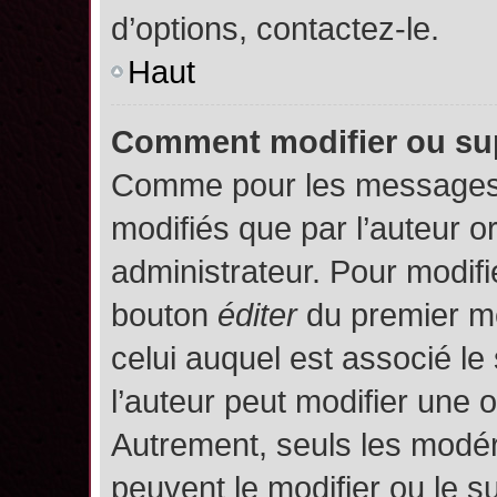
d’options, contactez-le.
Haut
Comment modifier ou su
Comme pour les messages,
modifiés que par l’auteur o
administrateur. Pour modifi
bouton
éditer
du premier me
celui auquel est associé le
l’auteur peut modifier une 
Autrement, seuls les modér
peuvent le modifier ou le 