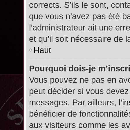
corrects. S’ils le sont, cont
que vous n’avez pas été ban
l’administrateur ait une err
et qu’il soit nécessaire de l
Haut
Pourquoi dois-je m’inscr
Vous pouvez ne pas en avoi
peut décider si vous devez
messages. Par ailleurs, l’i
bénéficier de fonctionnalit
aux visiteurs comme les av