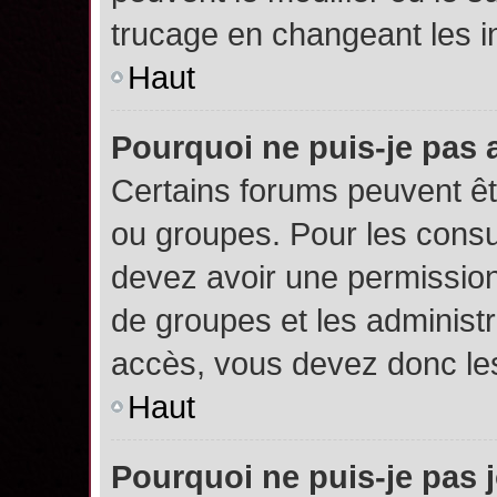
trucage en changeant les i
Haut
Pourquoi ne puis-je pas
Certains forums peuvent êtr
ou groupes. Pour les consult
devez avoir une permission
de groupes et les administ
accès, vous devez donc les
Haut
Pourquoi ne puis-je pas 