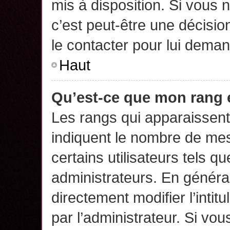
mis à disposition. Si vous n
c’est peut-être une décisio
le contacter pour lui deman
Haut
Qu’est-ce que mon rang 
Les rangs qui apparaissent 
indiquent le nombre de mes
certains utilisateurs tels q
administrateurs. En généra
directement modifier l’intit
par l’administrateur. Si v