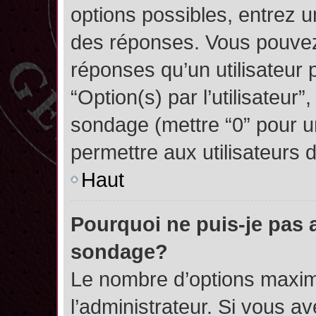
options possibles, entrez 
des réponses. Vous pouvez
réponses qu’un utilisateur 
“Option(s) par l’utilisateur”
sondage (mettre “0” pour un
permettre aux utilisateurs d
Haut
Pourquoi ne puis-je pas 
sondage?
Le nombre d’options maxim
l’administrateur. Si vous a