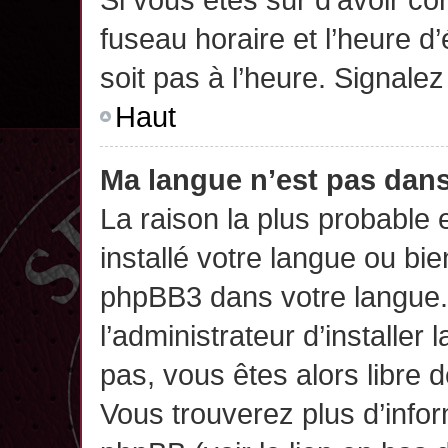
fuseau horaire et l’heure d’
soit pas à l’heure. Signalez
Haut
Ma langue n’est pas dans 
La raison la plus probable 
installé votre langue ou bi
phpBB3 dans votre langue
l’administrateur d’installer 
pas, vous êtes alors libre 
Vous trouverez plus d’infor