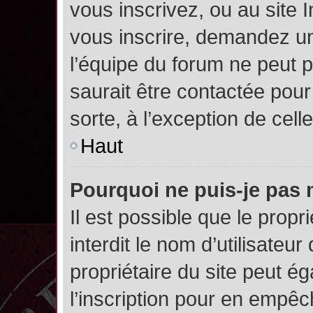
vous inscrivez, ou au site 
vous inscrire, demandez un
l’équipe du forum ne peut p
saurait être contactée pour
sorte, à l’exception de cel
Haut
Pourquoi ne puis-je pas 
Il est possible que le propri
interdit le nom d’utilisateur
propriétaire du site peut é
l’inscription pour en empê