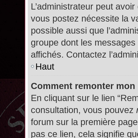
L’administrateur peut avoir
vous postez nécessite la va
possible aussi que l’admini
groupe dont les messages d
affichés. Contactez l’admin
Haut
Comment remonter mon 
En cliquant sur le lien “Rem
consultation, vous pouvez
forum sur la première page.
pas ce lien, cela signifie q