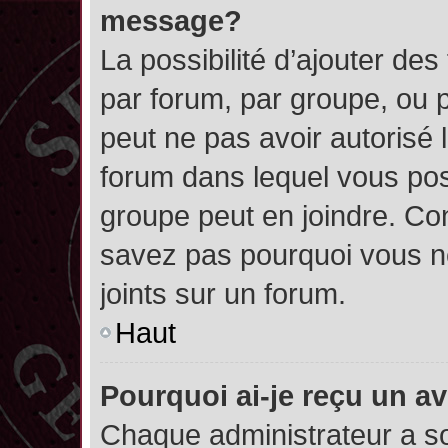
message?
La possibilité d’ajouter des
par forum, par groupe, ou pa
peut ne pas avoir autorisé l’
forum dans lequel vous pos
groupe peut en joindre. Con
savez pas pourquoi vous ne
joints sur un forum.
Haut
Pourquoi ai-je reçu un a
Chaque administrateur a s