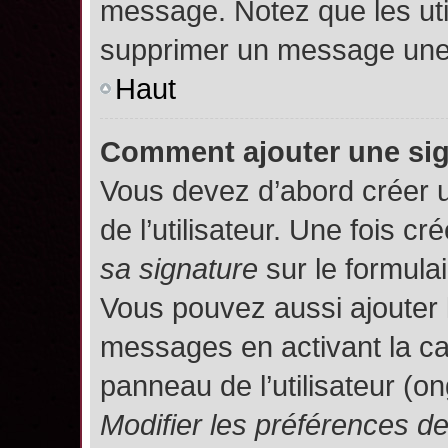
message. Notez que les uti
supprimer un message une 
Haut
Comment ajouter une si
Vous devez d’abord créer 
de l’utilisateur. Une fois 
sa signature
sur le formula
Vous pouvez aussi ajouter 
messages en activant la c
panneau de l’utilisateur (o
Modifier les préférences 