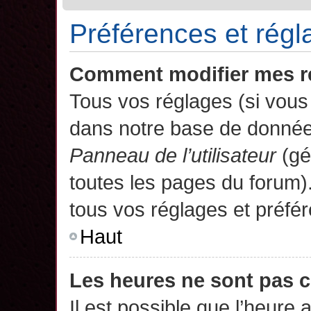
Préférences et régla
Comment modifier mes r
Tous vos réglages (si vous 
dans notre base de données.
Panneau de l’utilisateur
(gé
toutes les pages du forum)
tous vos réglages et préfé
Haut
Les heures ne sont pas c
Il est possible que l’heure 