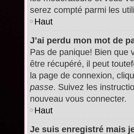
serez compté parmi les utili
Haut
J’ai perdu mon mot de p
Pas de panique! Bien que 
être récupéré, il peut toutef
la page de connexion, cliq
passe
. Suivez les instruct
nouveau vous connecter.
Haut
Je suis enregistré mais 