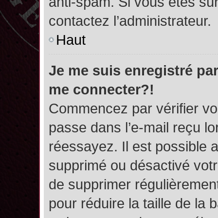
anti-spam. Si vous êtes sûr
contactez l’administrateur.
Haut
Je me suis enregistré par
me connecter?!
Commencez par vérifier vos
passe dans l’e-mail reçu lor
réessayez. Il est possible a
supprimé ou désactivé votre
de supprimer régulièrement 
pour réduire la taille de l