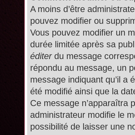
A moins d’être administrat
pouvez modifier ou suppri
Vous pouvez modifier un m
durée limitée après sa publ
éditer
du message correspon
répondu au message, un pet
message indiquant qu’il a ét
été modifié ainsi que la date
Ce message n’apparaîtra p
administrateur modifie le m
possibilité de laisser une no