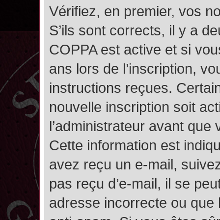
Vérifiez, en premier, vos n
S’ils sont corrects, il y a de
COPPA est active et si vou
ans lors de l’inscription, v
instructions reçues. Certai
nouvelle inscription soit 
l’administrateur avant que
Cette information est indiqu
avez reçu un e-mail, suivez
pas reçu d’e-mail, il se pe
adresse incorrecte ou que l’e