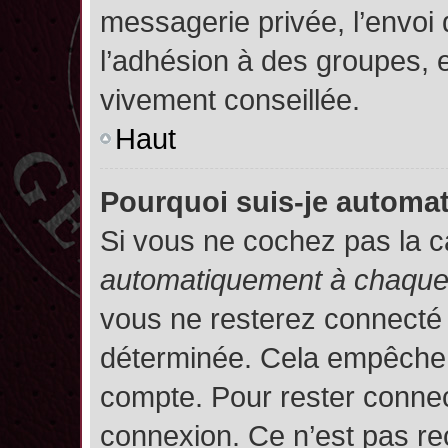
messagerie privée, l’envoi
l’adhésion à des groupes, et
vivement conseillée.
Haut
Pourquoi suis-je autom
Si vous ne cochez pas la 
automatiquement à chaque 
vous ne resterez connecté
déterminée. Cela empêche l’
compte. Pour rester connec
connexion. Ce n’est pas re