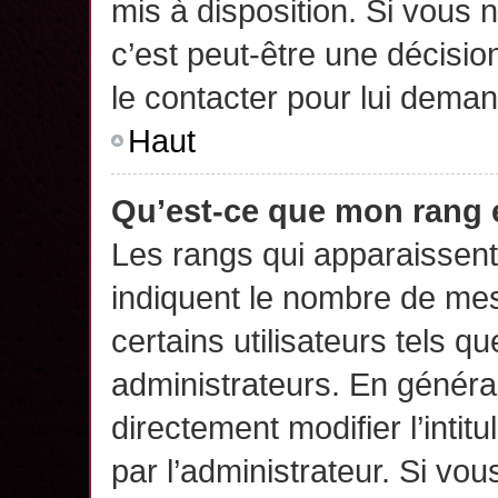
mis à disposition. Si vous n
c’est peut-être une décisio
le contacter pour lui deman
Haut
Qu’est-ce que mon rang 
Les rangs qui apparaissent 
indiquent le nombre de mes
certains utilisateurs tels q
administrateurs. En généra
directement modifier l’intit
par l’administrateur. Si v