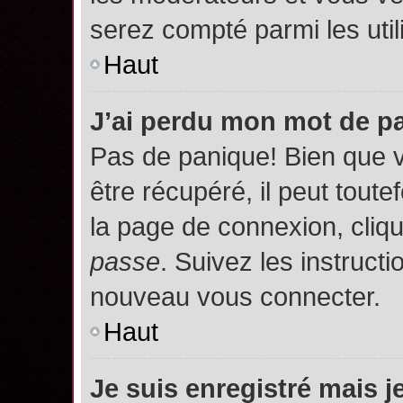
serez compté parmi les utili
Haut
J’ai perdu mon mot de p
Pas de panique! Bien que 
être récupéré, il peut toutef
la page de connexion, cliq
passe
. Suivez les instruct
nouveau vous connecter.
Haut
Je suis enregistré mais 