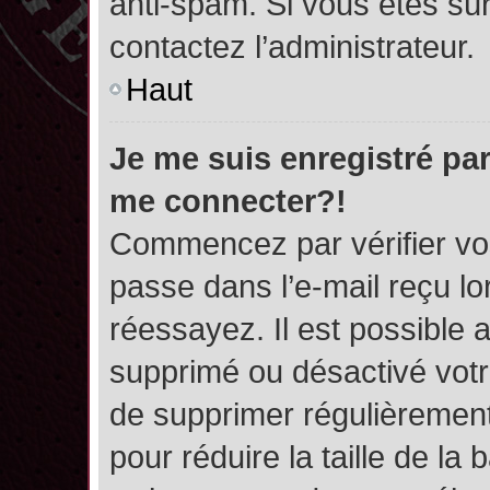
anti-spam. Si vous êtes sûr
contactez l’administrateur.
Haut
Je me suis enregistré par
me connecter?!
Commencez par vérifier vos
passe dans l’e-mail reçu lor
réessayez. Il est possible a
supprimé ou désactivé votre
de supprimer régulièrement 
pour réduire la taille de l