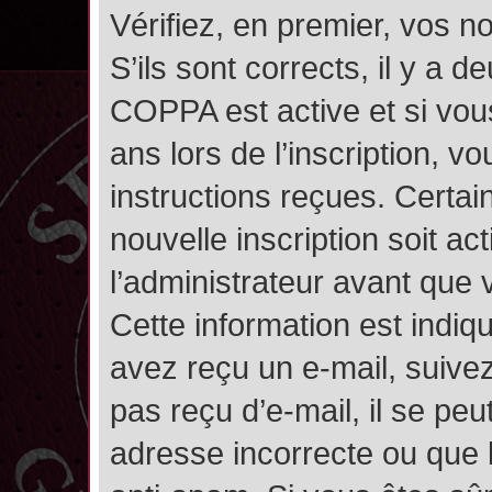
Vérifiez, en premier, vos n
S’ils sont corrects, il y a de
COPPA est active et si vou
ans lors de l’inscription, v
instructions reçues. Certai
nouvelle inscription soit 
l’administrateur avant que
Cette information est indiqu
avez reçu un e-mail, suivez
pas reçu d’e-mail, il se pe
adresse incorrecte ou que l’e