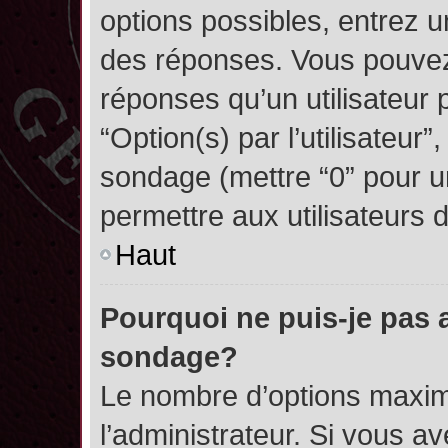
options possibles, entrez 
des réponses. Vous pouvez
réponses qu’un utilisateur 
“Option(s) par l’utilisateur”
sondage (mettre “0” pour un
permettre aux utilisateurs d
Haut
Pourquoi ne puis-je pas 
sondage?
Le nombre d’options maxim
l’administrateur. Si vous a