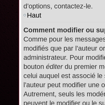
d’options, contactez-le.
Haut
Comment modifier ou su
Comme pour les messages,
modifiés que par l’auteur o
administrateur. Pour modifi
bouton
éditer
du premier me
celui auquel est associé le
l’auteur peut modifier une 
Autrement, seuls les modér
peuvent le modifier ou le 