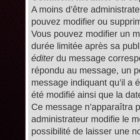
A moins d’être administrat
pouvez modifier ou suppri
Vous pouvez modifier un m
durée limitée après sa publ
éditer
du message correspon
répondu au message, un pet
message indiquant qu’il a ét
été modifié ainsi que la date
Ce message n’apparaîtra p
administrateur modifie le m
possibilité de laisser une no