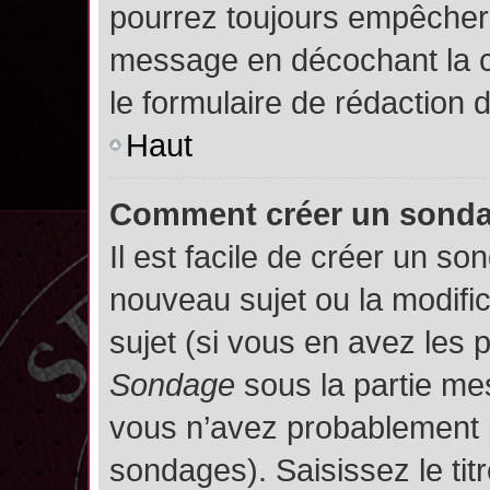
pourrez toujours empêcher 
message en décochant la
le formulaire de rédaction
Haut
Comment créer un sond
Il est facile de créer un so
nouveau sujet ou la modifi
sujet (si vous en avez les p
Sondage
sous la partie me
vous n’avez probablement p
sondages). Saisissez le ti