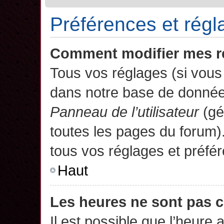
Préférences et régla
Comment modifier mes r
Tous vos réglages (si vous 
dans notre base de données.
Panneau de l’utilisateur
(gé
toutes les pages du forum)
tous vos réglages et préfé
Haut
Les heures ne sont pas c
Il est possible que l’heure 