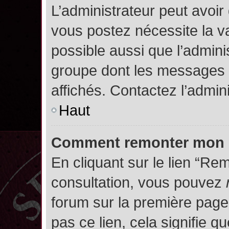
L’administrateur peut avoir
vous postez nécessite la va
possible aussi que l’admini
groupe dont les messages d
affichés. Contactez l’admin
Haut
Comment remonter mon 
En cliquant sur le lien “Rem
consultation, vous pouvez
forum sur la première page.
pas ce lien, cela signifie q