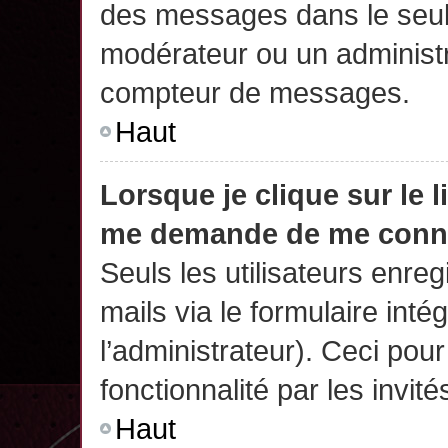
des messages dans le seul
modérateur ou un administr
compteur de messages.
Haut
Lorsque je clique sur le 
me demande de me conn
Seuls les utilisateurs enre
mails via le formulaire intég
l’administrateur). Ceci po
fonctionnalité par les invité
Haut