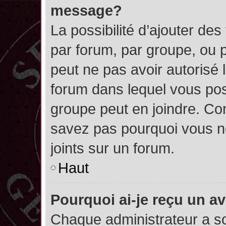
message?
La possibilité d’ajouter des
par forum, par groupe, ou pa
peut ne pas avoir autorisé l’
forum dans lequel vous pos
groupe peut en joindre. Con
savez pas pourquoi vous ne
joints sur un forum.
Haut
Pourquoi ai-je reçu un a
Chaque administrateur a s