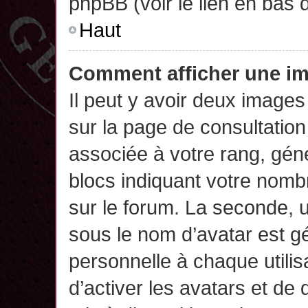
phpBB (voir le lien en bas 
Haut
Comment afficher une 
Il peut y avoir deux images
sur la page de consultatio
associée à votre rang, gén
blocs indiquant votre nomb
sur le forum. La seconde,
sous le nom d’avatar est g
personnelle à chaque utilisa
d’activer les avatars et de 