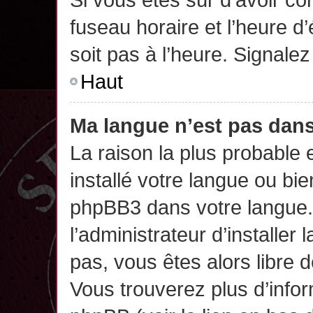
fuseau horaire et l’heure d’
soit pas à l’heure. Signalez
Haut
Ma langue n’est pas dans 
La raison la plus probable 
installé votre langue ou bi
phpBB3 dans votre langue
l’administrateur d’installer 
pas, vous êtes alors libre 
Vous trouverez plus d’infor