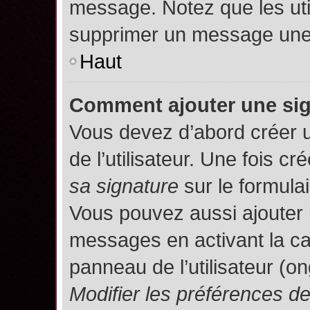
message. Notez que les uti
supprimer un message une 
Haut
Comment ajouter une si
Vous devez d’abord créer 
de l’utilisateur. Une fois 
sa signature
sur le formula
Vous pouvez aussi ajouter 
messages en activant la c
panneau de l’utilisateur (o
Modifier les préférences 