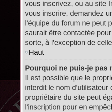
vous inscrivez, ou au site 
vous inscrire, demandez un
l’équipe du forum ne peut p
saurait être contactée pour
sorte, à l’exception de cel
Haut
Pourquoi ne puis-je pas 
Il est possible que le propri
interdit le nom d’utilisateur
propriétaire du site peut é
l’inscription pour en empê