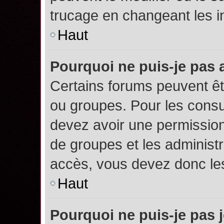
trucage en changeant les i
Haut
Pourquoi ne puis-je pas
Certains forums peuvent êtr
ou groupes. Pour les consult
devez avoir une permission
de groupes et les administ
accès, vous devez donc les
Haut
Pourquoi ne puis-je pas 