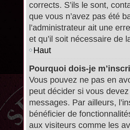
corrects. S’ils le sont, cont
que vous n’avez pas été ban
l’administrateur ait une err
et qu’il soit nécessaire de l
Haut
Pourquoi dois-je m’inscr
Vous pouvez ne pas en avoi
peut décider si vous devez
messages. Par ailleurs, l’i
bénéficier de fonctionnalit
aux visiteurs comme les av