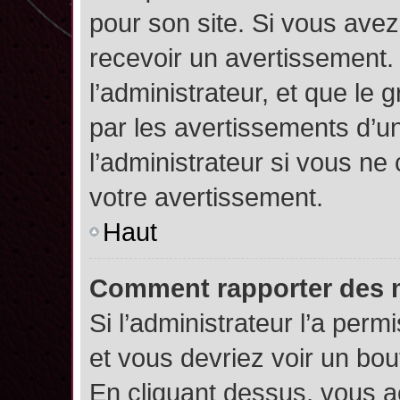
pour son site. Si vous ave
recevoir un avertissement. 
l’administrateur, et que l
par les avertissements d’u
l’administrateur si vous n
votre avertissement.
Haut
Comment rapporter des 
Si l’administrateur l’a perm
et vous devriez voir un bo
En cliquant dessus, vous 