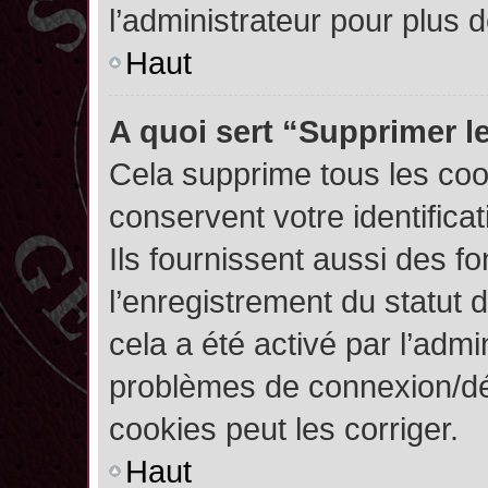
l’administrateur pour plus
Haut
A quoi sert “Supprimer l
Cela supprime tous les co
conservent votre identifica
Ils fournissent aussi des fo
l’enregistrement du statut 
cela a été activé par l’admi
problèmes de connexion/dé
cookies peut les corriger.
Haut