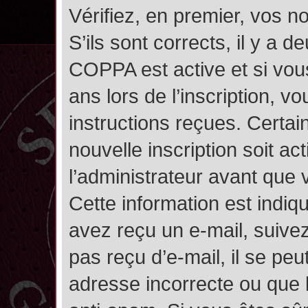
Vérifiez, en premier, vos n
S’ils sont corrects, il y a de
COPPA est active et si vou
ans lors de l’inscription, v
instructions reçues. Certai
nouvelle inscription soit 
l’administrateur avant que
Cette information est indiqu
avez reçu un e-mail, suivez
pas reçu d’e-mail, il se pe
adresse incorrecte ou que l’e