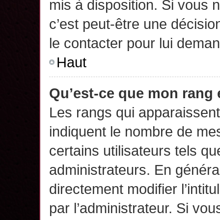
mis à disposition. Si vous n
c’est peut-être une décisio
le contacter pour lui deman
Haut
Qu’est-ce que mon rang 
Les rangs qui apparaissent 
indiquent le nombre de mes
certains utilisateurs tels q
administrateurs. En généra
directement modifier l’intit
par l’administrateur. Si v