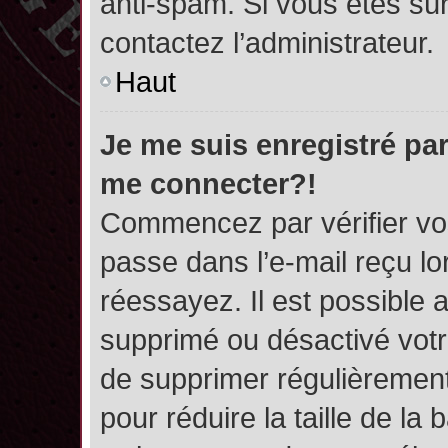
anti-spam. Si vous êtes sûr
contactez l’administrateur.
Haut
Je me suis enregistré par
me connecter?!
Commencez par vérifier vos
passe dans l’e-mail reçu lor
réessayez. Il est possible a
supprimé ou désactivé votre
de supprimer régulièrement 
pour réduire la taille de l