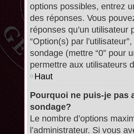
options possibles, entrez 
des réponses. Vous pouvez
réponses qu’un utilisateur 
“Option(s) par l’utilisateur”
sondage (mettre “0” pour un
permettre aux utilisateurs d
Haut
Pourquoi ne puis-je pas 
sondage?
Le nombre d’options maxim
l’administrateur. Si vous a