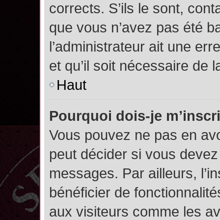
corrects. S’ils le sont, cont
que vous n’avez pas été ban
l’administrateur ait une err
et qu’il soit nécessaire de l
Haut
Pourquoi dois-je m’inscr
Vous pouvez ne pas en avoi
peut décider si vous devez
messages. Par ailleurs, l’i
bénéficier de fonctionnalit
aux visiteurs comme les av