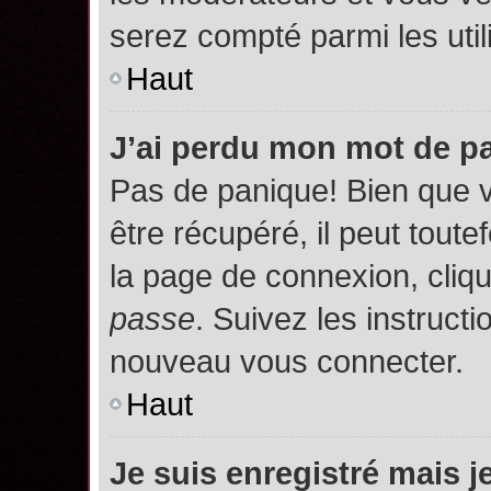
serez compté parmi les utili
Haut
J’ai perdu mon mot de p
Pas de panique! Bien que 
être récupéré, il peut toutef
la page de connexion, cliq
passe
. Suivez les instruct
nouveau vous connecter.
Haut
Je suis enregistré mais 