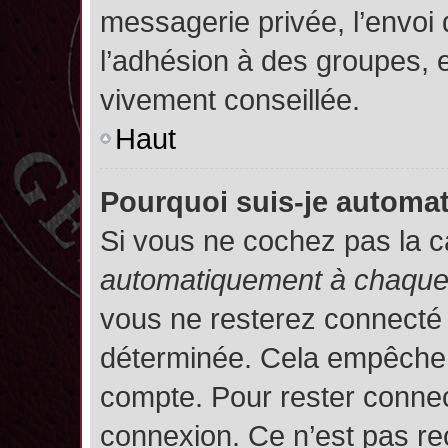
messagerie privée, l’envoi
l’adhésion à des groupes, et
vivement conseillée.
Haut
Pourquoi suis-je autom
Si vous ne cochez pas la 
automatiquement à chaque 
vous ne resterez connecté
déterminée. Cela empêche l’
compte. Pour rester connec
connexion. Ce n’est pas re