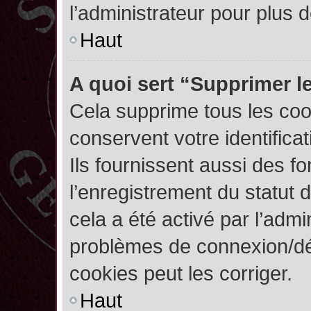
l’administrateur pour plus
Haut
A quoi sert “Supprimer l
Cela supprime tous les co
conservent votre identifica
Ils fournissent aussi des fo
l’enregistrement du statut 
cela a été activé par l’admi
problèmes de connexion/dé
cookies peut les corriger.
Haut