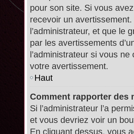
pour son site. Si vous ave
recevoir un avertissement. 
l’administrateur, et que l
par les avertissements d’u
l’administrateur si vous n
votre avertissement.
Haut
Comment rapporter des 
Si l’administrateur l’a perm
et vous devriez voir un bo
En cliquant dessus, vous 