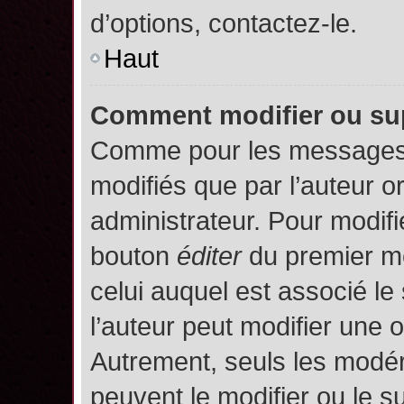
d’options, contactez-le.
Haut
Comment modifier ou su
Comme pour les messages,
modifiés que par l’auteur o
administrateur. Pour modifi
bouton
éditer
du premier me
celui auquel est associé le
l’auteur peut modifier une 
Autrement, seuls les modér
peuvent le modifier ou le 