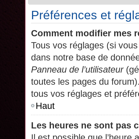
Préférences et régla
Comment modifier mes r
Tous vos réglages (si vous 
dans notre base de données.
Panneau de l’utilisateur
(gé
toutes les pages du forum)
tous vos réglages et préfé
Haut
Les heures ne sont pas c
Il est possible que l’heure 