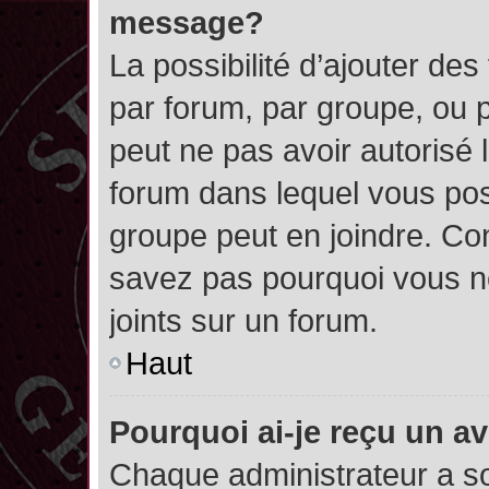
message?
La possibilité d’ajouter des
par forum, par groupe, ou pa
peut ne pas avoir autorisé l’
forum dans lequel vous pos
groupe peut en joindre. Con
savez pas pourquoi vous ne
joints sur un forum.
Haut
Pourquoi ai-je reçu un a
Chaque administrateur a s