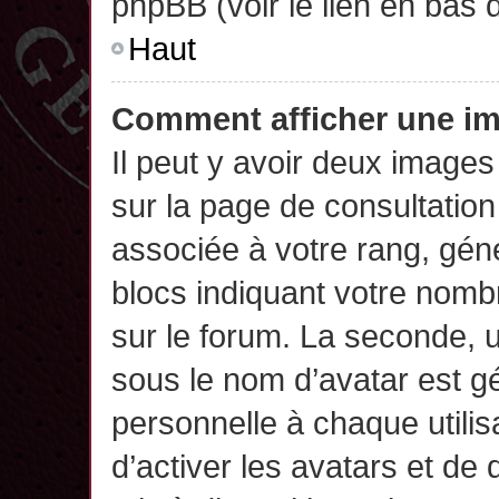
phpBB (voir le lien en bas 
Haut
Comment afficher une 
Il peut y avoir deux images
sur la page de consultatio
associée à votre rang, gén
blocs indiquant votre nomb
sur le forum. La seconde,
sous le nom d’avatar est g
personnelle à chaque utilisa
d’activer les avatars et de 