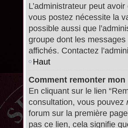
L’administrateur peut avoir
vous postez nécessite la va
possible aussi que l’admini
groupe dont les messages d
affichés. Contactez l’admin
Haut
Comment remonter mon 
En cliquant sur le lien “Rem
consultation, vous pouvez
forum sur la première page.
pas ce lien, cela signifie q