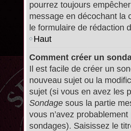
pourrez toujours empêcher 
message en décochant la
le formulaire de rédaction
Haut
Comment créer un sond
Il est facile de créer un so
nouveau sujet ou la modifi
sujet (si vous en avez les p
Sondage
sous la partie me
vous n’avez probablement p
sondages). Saisissez le ti