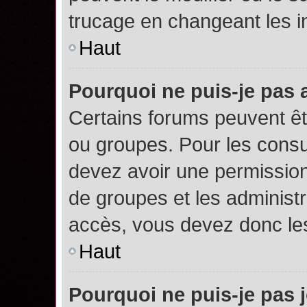
trucage en changeant les i
Haut
Pourquoi ne puis-je pas
Certains forums peuvent êtr
ou groupes. Pour les consult
devez avoir une permission
de groupes et les administ
accès, vous devez donc les
Haut
Pourquoi ne puis-je pas 