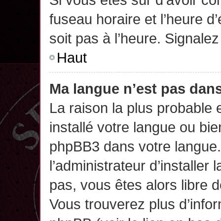
fuseau horaire et l’heure d’
soit pas à l’heure. Signalez
Haut
Ma langue n’est pas dans 
La raison la plus probable 
installé votre langue ou bi
phpBB3 dans votre langue
l’administrateur d’installer 
pas, vous êtes alors libre 
Vous trouverez plus d’infor