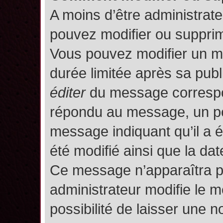
A moins d’être administrat
pouvez modifier ou suppri
Vous pouvez modifier un m
durée limitée après sa publ
éditer
du message correspon
répondu au message, un pet
message indiquant qu’il a ét
été modifié ainsi que la date
Ce message n’apparaîtra p
administrateur modifie le m
possibilité de laisser une no