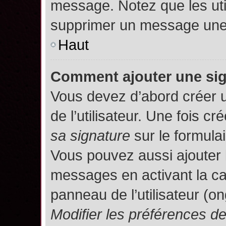
message. Notez que les uti
supprimer un message une 
Haut
Comment ajouter une si
Vous devez d’abord créer 
de l’utilisateur. Une fois 
sa signature
sur le formula
Vous pouvez aussi ajouter 
messages en activant la c
panneau de l’utilisateur (o
Modifier les préférences 