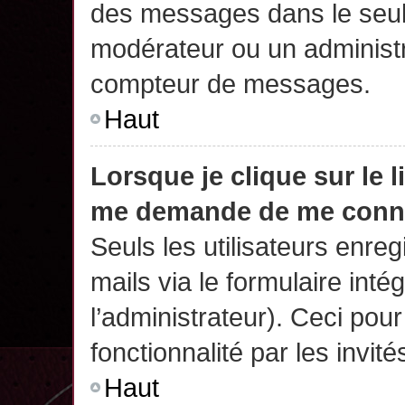
des messages dans le seul
modérateur ou un administr
compteur de messages.
Haut
Lorsque je clique sur le 
me demande de me conn
Seuls les utilisateurs enre
mails via le formulaire intég
l’administrateur). Ceci po
fonctionnalité par les invité
Haut