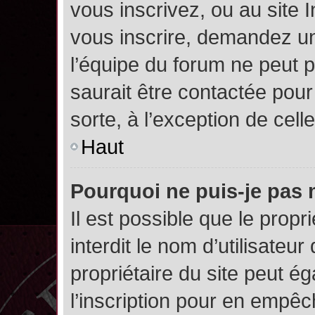
vous inscrivez, ou au site 
vous inscrire, demandez un
l’équipe du forum ne peut p
saurait être contactée pour
sorte, à l’exception de cel
Haut
Pourquoi ne puis-je pas 
Il est possible que le propri
interdit le nom d’utilisateur
propriétaire du site peut é
l’inscription pour en empê