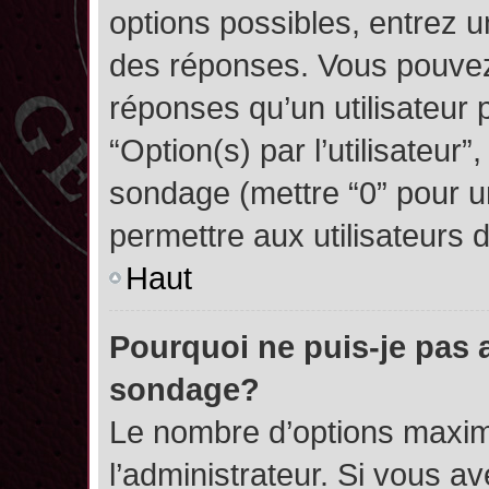
options possibles, entrez 
des réponses. Vous pouvez
réponses qu’un utilisateur 
“Option(s) par l’utilisateur”
sondage (mettre “0” pour un
permettre aux utilisateurs d
Haut
Pourquoi ne puis-je pas 
sondage?
Le nombre d’options maxim
l’administrateur. Si vous a