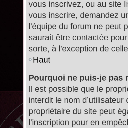
vous inscrivez, ou au site 
vous inscrire, demandez un
l’équipe du forum ne peut p
saurait être contactée pour
sorte, à l’exception de cel
Haut
Pourquoi ne puis-je pas 
Il est possible que le propri
interdit le nom d’utilisateur
propriétaire du site peut é
l’inscription pour en empê