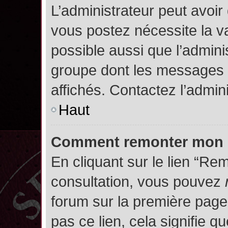
L’administrateur peut avoir
vous postez nécessite la va
possible aussi que l’admini
groupe dont les messages d
affichés. Contactez l’admin
Haut
Comment remonter mon 
En cliquant sur le lien “Rem
consultation, vous pouvez
forum sur la première page.
pas ce lien, cela signifie q