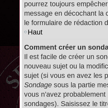
pourrez toujours empêcher 
message en décochant la
le formulaire de rédaction
Haut
Comment créer un sond
Il est facile de créer un so
nouveau sujet ou la modifi
sujet (si vous en avez les p
Sondage
sous la partie me
vous n’avez probablement p
sondages). Saisissez le ti