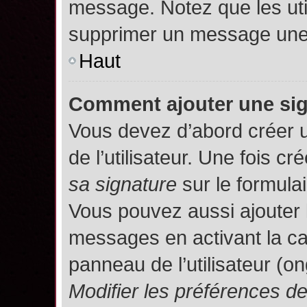
message. Notez que les uti
supprimer un message une 
Haut
Comment ajouter une si
Vous devez d’abord créer 
de l’utilisateur. Une fois 
sa signature
sur le formula
Vous pouvez aussi ajouter 
messages en activant la c
panneau de l’utilisateur (o
Modifier les préférences 