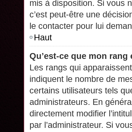
mis à disposition. Si vous n
c’est peut-être une décisio
le contacter pour lui deman
Haut
Qu’est-ce que mon rang 
Les rangs qui apparaissent 
indiquent le nombre de mes
certains utilisateurs tels q
administrateurs. En généra
directement modifier l’intit
par l’administrateur. Si v