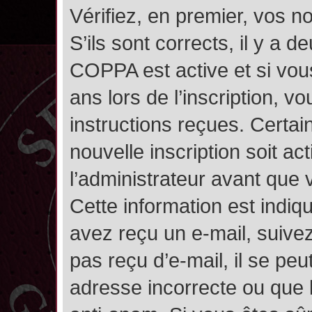
Vérifiez, en premier, vos n
S’ils sont corrects, il y a de
COPPA est active et si vou
ans lors de l’inscription, v
instructions reçues. Certai
nouvelle inscription soit 
l’administrateur avant que
Cette information est indiqu
avez reçu un e-mail, suivez
pas reçu d’e-mail, il se pe
adresse incorrecte ou que l’e