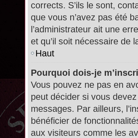
corrects. S’ils le sont, cont
que vous n’avez pas été ban
l’administrateur ait une err
et qu’il soit nécessaire de l
Haut
Pourquoi dois-je m’inscr
Vous pouvez ne pas en avoi
peut décider si vous devez
messages. Par ailleurs, l’i
bénéficier de fonctionnalit
aux visiteurs comme les av