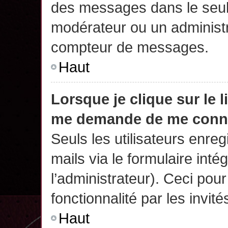
des messages dans le seul
modérateur ou un administr
compteur de messages.
Haut
Lorsque je clique sur le 
me demande de me conn
Seuls les utilisateurs enre
mails via le formulaire intég
l’administrateur). Ceci po
fonctionnalité par les invité
Haut