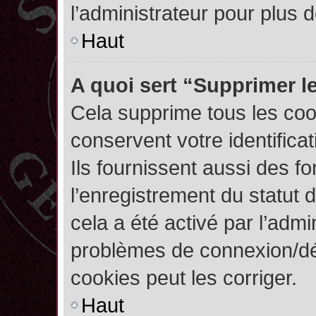
l’administrateur pour plus
Haut
A quoi sert “Supprimer l
Cela supprime tous les co
conservent votre identifica
Ils fournissent aussi des fo
l’enregistrement du statut 
cela a été activé par l’admi
problèmes de connexion/dé
cookies peut les corriger.
Haut