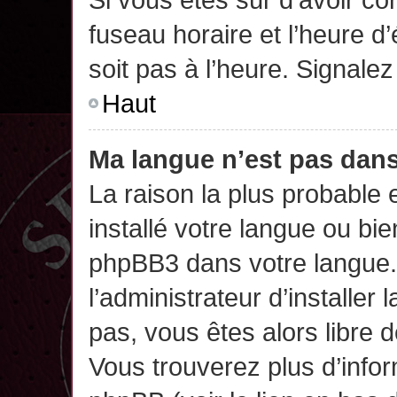
fuseau horaire et l’heure d’
soit pas à l’heure. Signalez
Haut
Ma langue n’est pas dans 
La raison la plus probable 
installé votre langue ou bi
phpBB3 dans votre langue
l’administrateur d’installer 
pas, vous êtes alors libre 
Vous trouverez plus d’infor