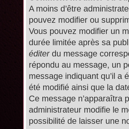
A moins d’être administrat
pouvez modifier ou suppri
Vous pouvez modifier un m
durée limitée après sa publ
éditer
du message correspon
répondu au message, un pet
message indiquant qu’il a ét
été modifié ainsi que la date
Ce message n’apparaîtra p
administrateur modifie le m
possibilité de laisser une no