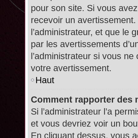
pour son site. Si vous ave
recevoir un avertissement. 
l’administrateur, et que l
par les avertissements d’u
l’administrateur si vous n
votre avertissement.
Haut
Comment rapporter des 
Si l’administrateur l’a perm
et vous devriez voir un bo
En cliquant dessus, vous 