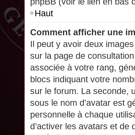
phpBB (voir le lien en bas 
Haut
Comment afficher une 
Il peut y avoir deux images
sur la page de consultatio
associée à votre rang, gén
blocs indiquant votre nomb
sur le forum. La seconde,
sous le nom d’avatar est g
personnelle à chaque utilisa
d’activer les avatars et de 