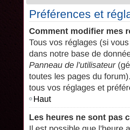
Préférences et régla
Comment modifier mes r
Tous vos réglages (si vous 
dans notre base de données.
Panneau de l’utilisateur
(gé
toutes les pages du forum)
tous vos réglages et préfé
Haut
Les heures ne sont pas c
Il est possible que l’heure 