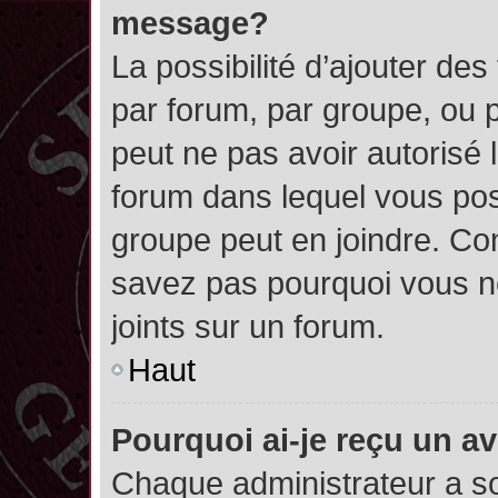
message?
La possibilité d’ajouter des
par forum, par groupe, ou pa
peut ne pas avoir autorisé l’
forum dans lequel vous pos
groupe peut en joindre. Con
savez pas pourquoi vous ne
joints sur un forum.
Haut
Pourquoi ai-je reçu un a
Chaque administrateur a s