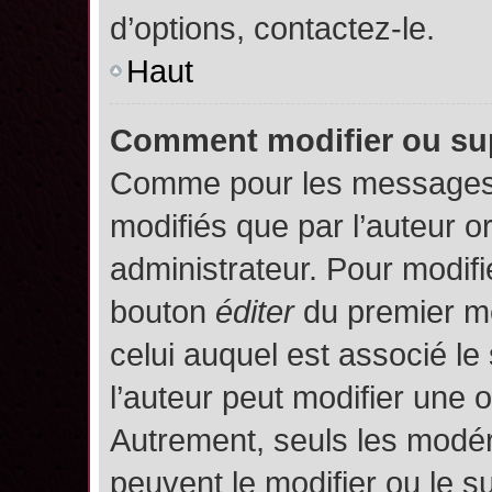
d’options, contactez-le.
Haut
Comment modifier ou su
Comme pour les messages,
modifiés que par l’auteur o
administrateur. Pour modifi
bouton
éditer
du premier me
celui auquel est associé le
l’auteur peut modifier une 
Autrement, seuls les modér
peuvent le modifier ou le 