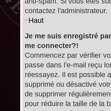
anti-spam. Si vous êtes sûr
contactez l’administrateur.
Haut
Je me suis enregistré par
me connecter?!
Commencez par vérifier vos
passe dans l’e-mail reçu lor
réessayez. Il est possible a
supprimé ou désactivé votre
de supprimer régulièrement 
pour réduire la taille de l