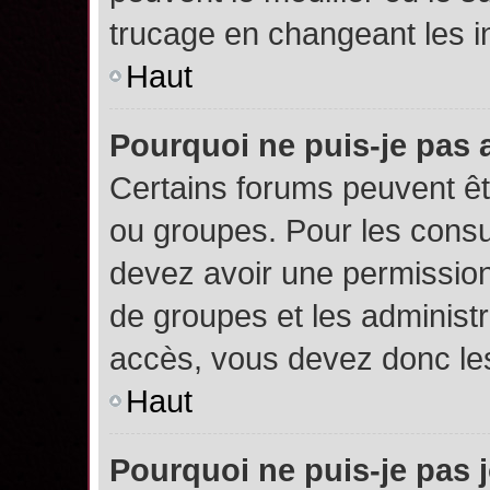
trucage en changeant les i
Haut
Pourquoi ne puis-je pas
Certains forums peuvent êtr
ou groupes. Pour les consult
devez avoir une permission
de groupes et les administ
accès, vous devez donc les
Haut
Pourquoi ne puis-je pas 