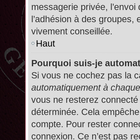
messagerie privée, l’envoi
l’adhésion à des groupes, et
vivement conseillée.
Haut
Pourquoi suis-je autom
Si vous ne cochez pas la 
automatiquement à chaque 
vous ne resterez connecté
déterminée. Cela empêche l’
compte. Pour rester connec
connexion. Ce n’est pas re