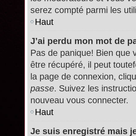
serez compté parmi les utili
Haut
J’ai perdu mon mot de p
Pas de panique! Bien que 
être récupéré, il peut toutef
la page de connexion, cliq
passe
. Suivez les instruct
nouveau vous connecter.
Haut
Je suis enregistré mais 