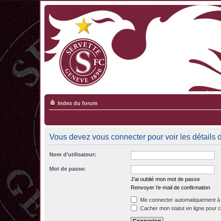
Index du forum
Vous devez vous connecter pour voir les détails 
Nom d’utilisateur:
Mot de passe:
J’ai oublié mon mot de passe
Renvoyer l’e-mail de confirmation
Me connecter automatiquement à 
Cacher mon statut en ligne pour c