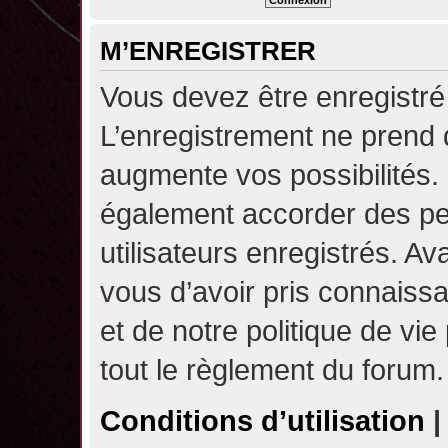
M’ENREGISTRER
Vous devez être enregistré
L’enregistrement ne prend
augmente vos possibilités.
également accorder des pe
utilisateurs enregistrés. A
vous d’avoir pris connaissa
et de notre politique de vie
tout le règlement du forum.
Conditions d’utilisation