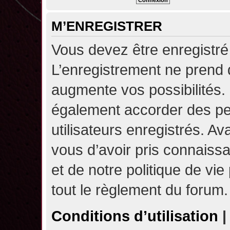
M’ENREGISTRER
Vous devez être enregistré
L’enregistrement ne prend
augmente vos possibilités.
également accorder des pe
utilisateurs enregistrés. A
vous d’avoir pris connaissa
et de notre politique de vie
tout le règlement du forum.
Conditions d’utilisation