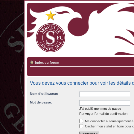
Index du forum
Vous devez vous connecter pour voir les détails 
Nom d’utilisateur:
Mot de passe:
J’ai oublié mon mot de passe
Renvoyer l’e-mail de confirmation
Me connecter automatiquement à 
Cacher mon statut en ligne pour c