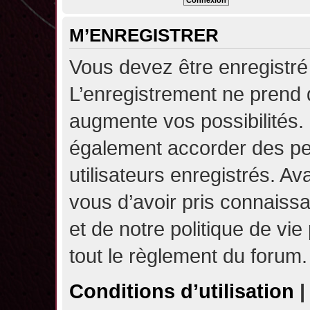
M’ENREGISTRER
Vous devez être enregistré
L’enregistrement ne prend
augmente vos possibilités.
également accorder des pe
utilisateurs enregistrés. A
vous d’avoir pris connaissa
et de notre politique de vie
tout le règlement du forum.
Conditions d’utilisation