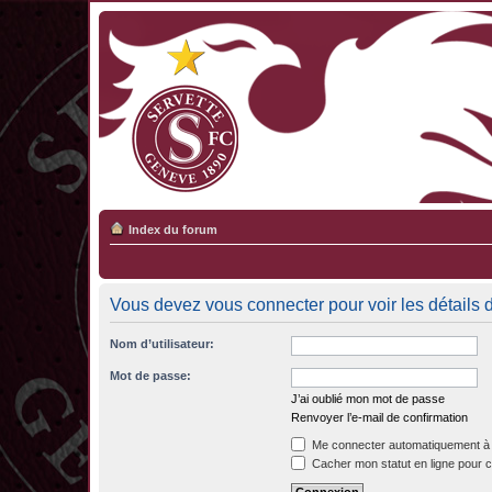
Index du forum
Vous devez vous connecter pour voir les détails 
Nom d’utilisateur:
Mot de passe:
J’ai oublié mon mot de passe
Renvoyer l’e-mail de confirmation
Me connecter automatiquement à 
Cacher mon statut en ligne pour c