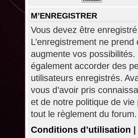
M’ENREGISTRER
Vous devez être enregistré
L’enregistrement ne prend
augmente vos possibilités.
également accorder des pe
utilisateurs enregistrés. A
vous d’avoir pris connaissa
et de notre politique de vie
tout le règlement du forum.
Conditions d’utilisation