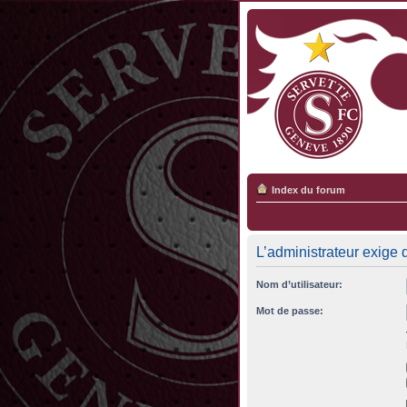
Index du forum
L’administrateur exige 
Nom d’utilisateur:
Mot de passe: