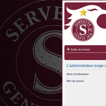
Index du forum
L’administrateur exige 
Nom d’utilisateur:
Mot de passe: