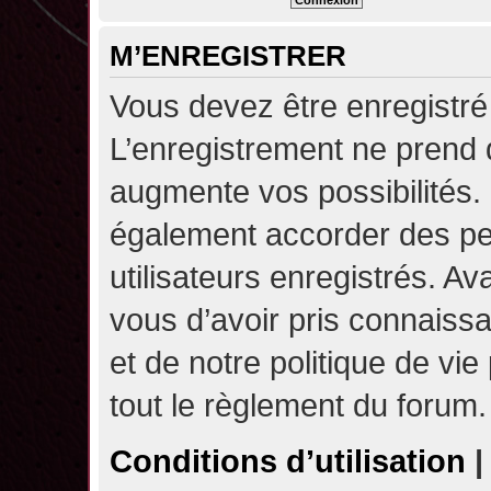
M’ENREGISTRER
Vous devez être enregistré
L’enregistrement ne prend
augmente vos possibilités.
également accorder des pe
utilisateurs enregistrés. A
vous d’avoir pris connaissa
et de notre politique de vie
tout le règlement du forum.
Conditions d’utilisation