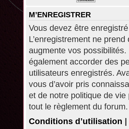
M’ENREGISTRER
Vous devez être enregistré
L’enregistrement ne prend
augmente vos possibilités.
également accorder des pe
utilisateurs enregistrés. A
vous d’avoir pris connaissa
et de notre politique de vie
tout le règlement du forum.
Conditions d’utilisation