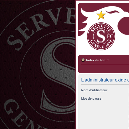
Index du forum
L’administrateur exige 
Nom d’utilisateur:
Mot de passe: