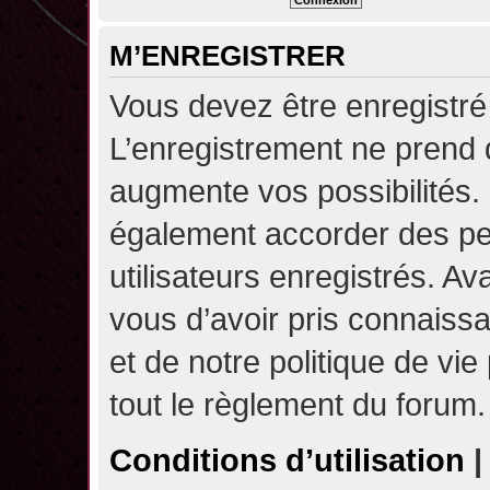
M’ENREGISTRER
Vous devez être enregistré
L’enregistrement ne prend
augmente vos possibilités.
également accorder des pe
utilisateurs enregistrés. A
vous d’avoir pris connaissa
et de notre politique de vie
tout le règlement du forum.
Conditions d’utilisation