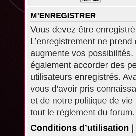
M’ENREGISTRER
Vous devez être enregistré
L’enregistrement ne prend
augmente vos possibilités.
également accorder des pe
utilisateurs enregistrés. A
vous d’avoir pris connaissa
et de notre politique de vie
tout le règlement du forum.
Conditions d’utilisation