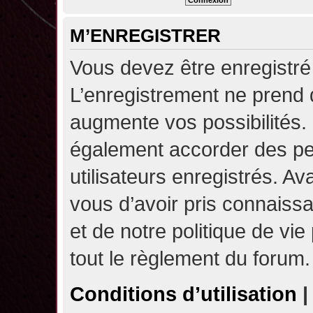
M’ENREGISTRER
Vous devez être enregistré
L’enregistrement ne prend
augmente vos possibilités.
également accorder des pe
utilisateurs enregistrés. A
vous d’avoir pris connaissa
et de notre politique de vie
tout le règlement du forum.
Conditions d’utilisation