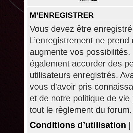
M’ENREGISTRER
Vous devez être enregistré
L’enregistrement ne prend
augmente vos possibilités.
également accorder des pe
utilisateurs enregistrés. A
vous d’avoir pris connaissa
et de notre politique de vie
tout le règlement du forum.
Conditions d’utilisation