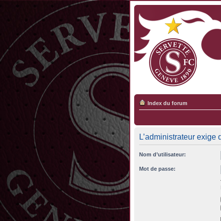
Index du forum
L’administrateur exige 
Nom d’utilisateur:
Mot de passe: