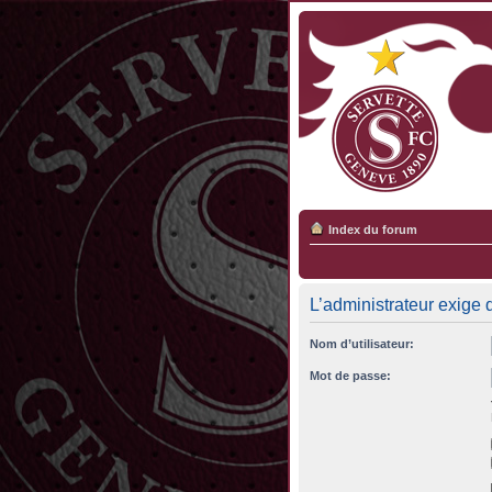
Index du forum
L’administrateur exige 
Nom d’utilisateur:
Mot de passe: