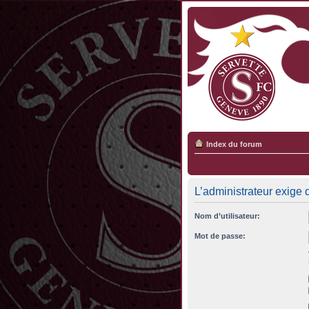
Index du forum
L’administrateur exige 
Nom d’utilisateur:
Mot de passe: