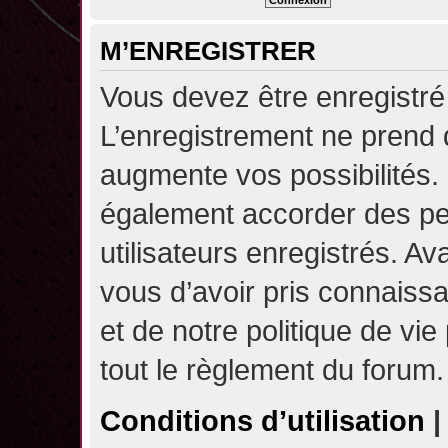
M’ENREGISTRER
Vous devez être enregistré
L’enregistrement ne prend
augmente vos possibilités.
également accorder des pe
utilisateurs enregistrés. A
vous d’avoir pris connaissa
et de notre politique de vie
tout le règlement du forum.
Conditions d’utilisation