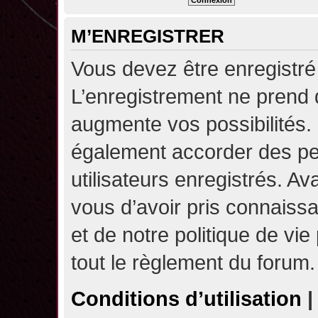
M’ENREGISTRER
Vous devez être enregistré
L’enregistrement ne prend
augmente vos possibilités.
également accorder des pe
utilisateurs enregistrés. A
vous d’avoir pris connaissa
et de notre politique de vie
tout le règlement du forum.
Conditions d’utilisation