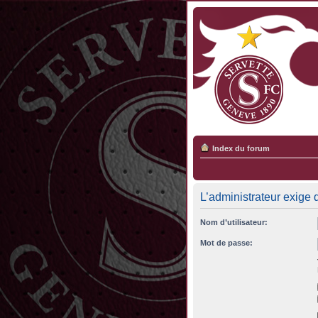
Index du forum
L’administrateur exige 
Nom d’utilisateur:
Mot de passe: