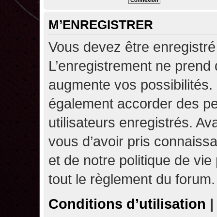
M’ENREGISTRER
Vous devez être enregistré
L’enregistrement ne prend
augmente vos possibilités.
également accorder des pe
utilisateurs enregistrés. A
vous d’avoir pris connaissa
et de notre politique de vie
tout le règlement du forum.
Conditions d’utilisation