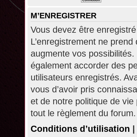
M’ENREGISTRER
Vous devez être enregistré
L’enregistrement ne prend
augmente vos possibilités.
également accorder des pe
utilisateurs enregistrés. A
vous d’avoir pris connaissa
et de notre politique de vie
tout le règlement du forum.
Conditions d’utilisation