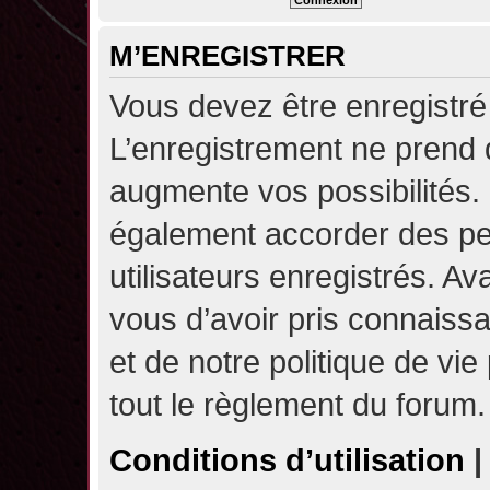
M’ENREGISTRER
Vous devez être enregistré
L’enregistrement ne prend
augmente vos possibilités.
également accorder des pe
utilisateurs enregistrés. A
vous d’avoir pris connaissa
et de notre politique de vie
tout le règlement du forum.
Conditions d’utilisation