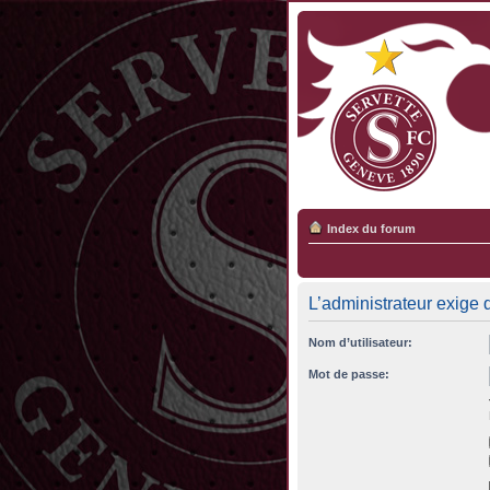
Index du forum
L’administrateur exige 
Nom d’utilisateur:
Mot de passe: