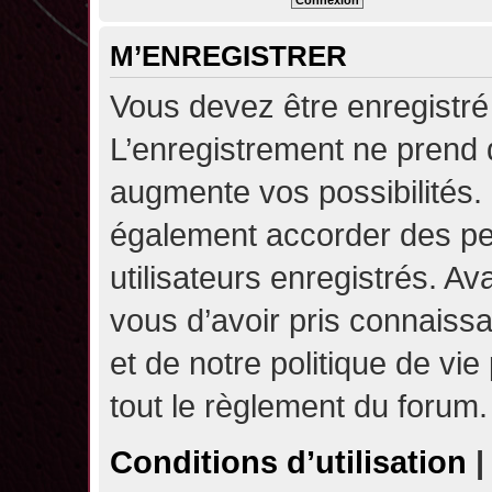
M’ENREGISTRER
Vous devez être enregistré
L’enregistrement ne prend
augmente vos possibilités.
également accorder des pe
utilisateurs enregistrés. A
vous d’avoir pris connaissa
et de notre politique de vie
tout le règlement du forum.
Conditions d’utilisation