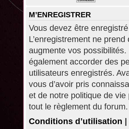
M’ENREGISTRER
Vous devez être enregistré
L’enregistrement ne prend
augmente vos possibilités.
également accorder des pe
utilisateurs enregistrés. A
vous d’avoir pris connaissa
et de notre politique de vie
tout le règlement du forum.
Conditions d’utilisation