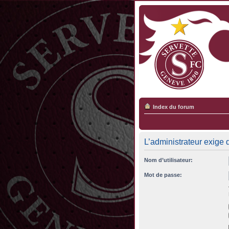
Index du forum
L’administrateur exige 
Nom d’utilisateur:
Mot de passe: