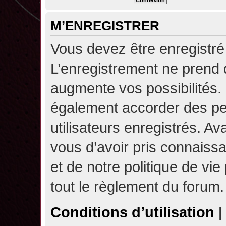
M’ENREGISTRER
Vous devez être enregistré
L’enregistrement ne prend
augmente vos possibilités.
également accorder des pe
utilisateurs enregistrés. A
vous d’avoir pris connaissa
et de notre politique de vie
tout le règlement du forum.
Conditions d’utilisation