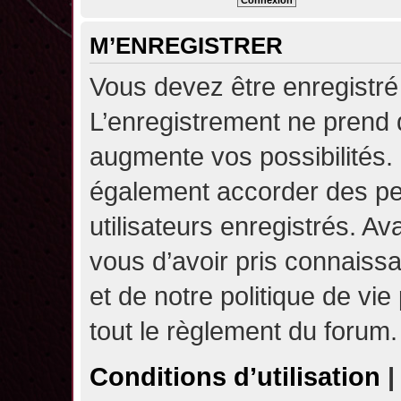
M’ENREGISTRER
Vous devez être enregistré
L’enregistrement ne prend
augmente vos possibilités.
également accorder des pe
utilisateurs enregistrés. A
vous d’avoir pris connaissa
et de notre politique de vie
tout le règlement du forum.
Conditions d’utilisation