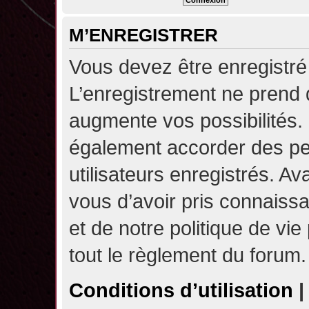
M’ENREGISTRER
Vous devez être enregistré
L’enregistrement ne prend
augmente vos possibilités.
également accorder des pe
utilisateurs enregistrés. A
vous d’avoir pris connaissa
et de notre politique de vie
tout le règlement du forum.
Conditions d’utilisation