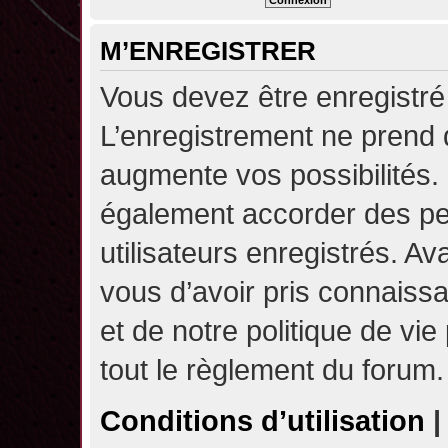
M’ENREGISTRER
Vous devez être enregistré
L’enregistrement ne prend
augmente vos possibilités.
également accorder des pe
utilisateurs enregistrés. A
vous d’avoir pris connaissa
et de notre politique de vie
tout le règlement du forum.
Conditions d’utilisation