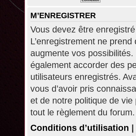
M’ENREGISTRER
Vous devez être enregistré
L’enregistrement ne prend
augmente vos possibilités.
également accorder des pe
utilisateurs enregistrés. A
vous d’avoir pris connaissa
et de notre politique de vie
tout le règlement du forum.
Conditions d’utilisation