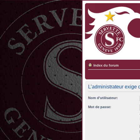
Index du forum
L’administrateur exige 
Nom d’utilisateur:
Mot de passe: