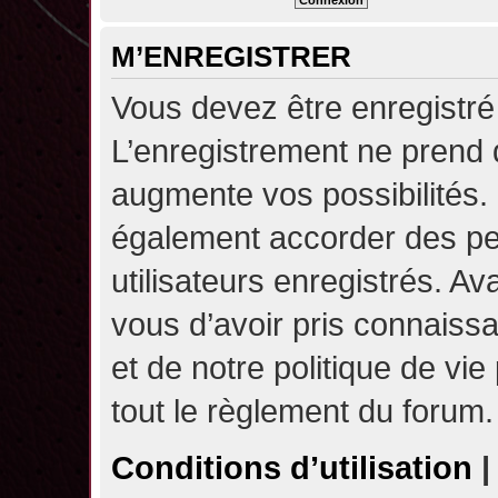
M’ENREGISTRER
Vous devez être enregistré
L’enregistrement ne prend
augmente vos possibilités.
également accorder des pe
utilisateurs enregistrés. A
vous d’avoir pris connaissa
et de notre politique de vie
tout le règlement du forum.
Conditions d’utilisation