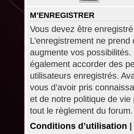
M’ENREGISTRER
Vous devez être enregistré
L’enregistrement ne prend
augmente vos possibilités.
également accorder des pe
utilisateurs enregistrés. A
vous d’avoir pris connaissa
et de notre politique de vie
tout le règlement du forum.
Conditions d’utilisation