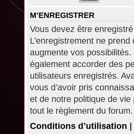
M’ENREGISTRER
Vous devez être enregistré
L’enregistrement ne prend
augmente vos possibilités.
également accorder des pe
utilisateurs enregistrés. A
vous d’avoir pris connaissa
et de notre politique de vie
tout le règlement du forum.
Conditions d’utilisation