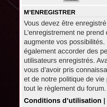
M’ENREGISTRER
Vous devez être enregistré
L’enregistrement ne prend
augmente vos possibilités.
également accorder des pe
utilisateurs enregistrés. A
vous d’avoir pris connaissa
et de notre politique de vie
tout le règlement du forum.
Conditions d’utilisation