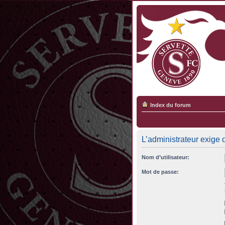
Index du forum
L’administrateur exige 
Nom d’utilisateur:
Mot de passe: