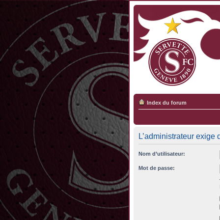
Index du forum
L’administrateur exige 
Nom d’utilisateur:
Mot de passe: