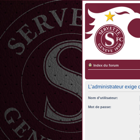
Index du forum
L’administrateur exige 
Nom d’utilisateur:
Mot de passe: