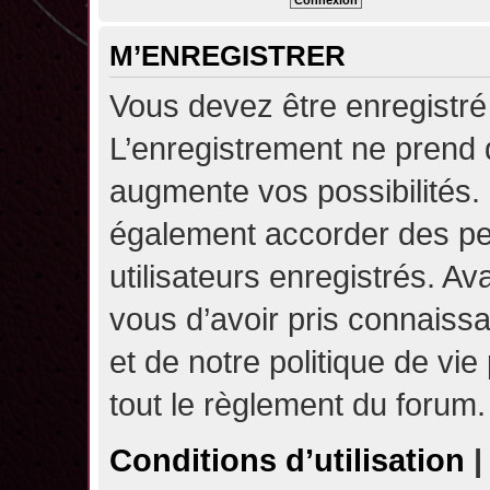
M’ENREGISTRER
Vous devez être enregistré
L’enregistrement ne prend
augmente vos possibilités.
également accorder des pe
utilisateurs enregistrés. A
vous d’avoir pris connaissa
et de notre politique de vie
tout le règlement du forum.
Conditions d’utilisation