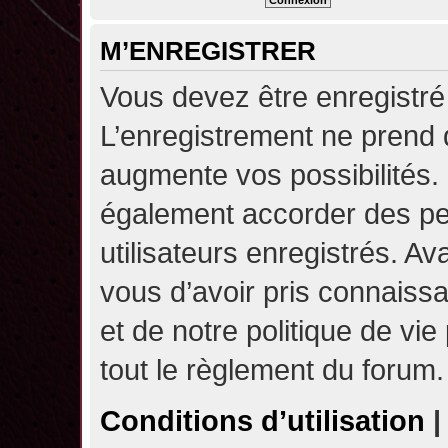
M’ENREGISTRER
Vous devez être enregistré
L’enregistrement ne prend
augmente vos possibilités.
également accorder des pe
utilisateurs enregistrés. A
vous d’avoir pris connaissa
et de notre politique de vie
tout le règlement du forum.
Conditions d’utilisation