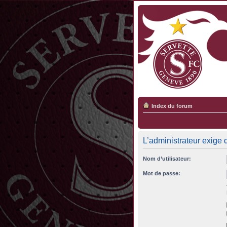
Index du forum
L’administrateur exige 
Nom d’utilisateur:
Mot de passe: