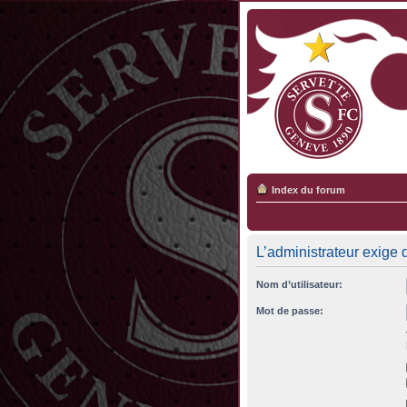
Index du forum
L’administrateur exige 
Nom d’utilisateur:
Mot de passe: